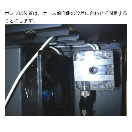
ポンプの位置は、ケース前面側の段差に合わせて固定する
ことにします。