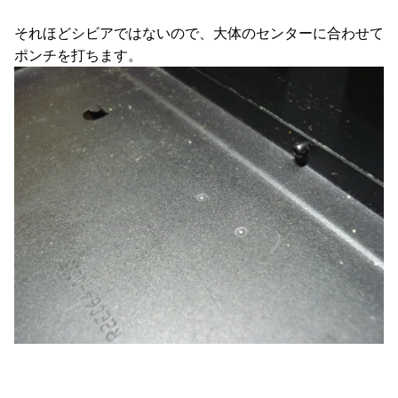
それほどシビアではないので、大体のセンターに合わせて
ポンチを打ちます。