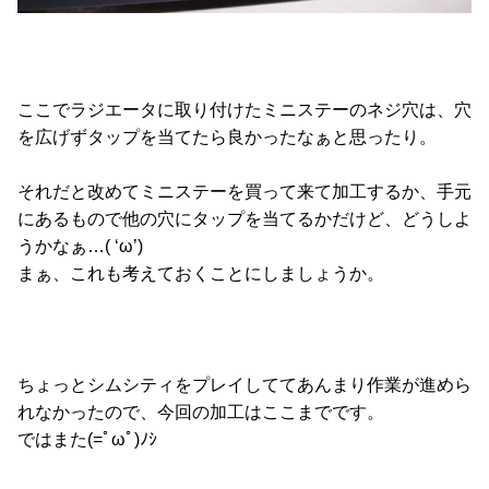
ここでラジエータに取り付けたミニステーのネジ穴は、穴
を広げずタップを当てたら良かったなぁと思ったり。
それだと改めてミニステーを買って来て加工するか、手元
にあるもので他の穴にタップを当てるかだけど、どうしよ
うかなぁ…( ‘ω’)
まぁ、これも考えておくことにしましょうか。
ちょっとシムシティをプレイしててあんまり作業が進めら
れなかったので、今回の加工はここまでです。
ではまた(=ﾟωﾟ)ﾉｼ