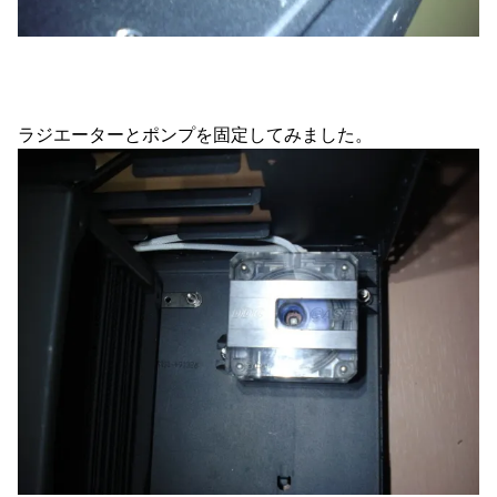
ラジエーターとポンプを固定してみました。