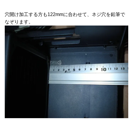
穴開け加工する方も122mmに合わせて、ネジ穴を鉛筆で
なぞります。