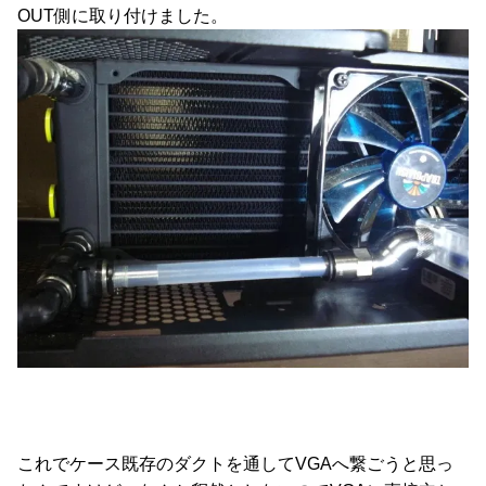
OUT側に取り付けました。
これでケース既存のダクトを通してVGAへ繋ごうと思っ