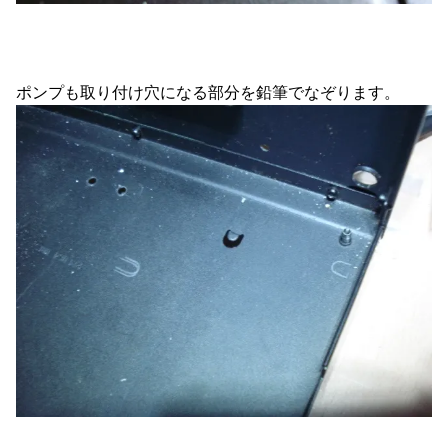
ポンプも取り付け穴になる部分を鉛筆でなぞります。