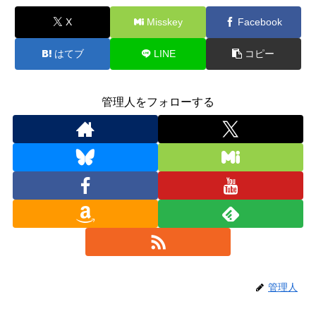
X
Misskey
Facebook
はてブ
LINE
コピー
管理人をフォローする
管理人