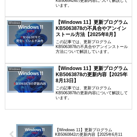
KB5065426の更新内容について解説して
います。
【Windows 11】更新プログラム
Windows
KB5063878の不具合やアンイン
ストール方法【2025年8月】
この記事では、更新プログラム
KB5063878の不具合やアンインストール
方法について解説しています。
【Windows 11】更新プログラム
Windows
KB5063878の更新内容【2025年
8月13日】
この記事では、更新プログラム
KB5063878の更新内容について解説して
います。
【Windows 11】更新プログラム
KB5060842の更新内容【2025年6月11