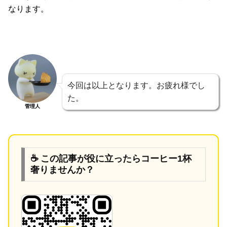
なります。
今回は以上となります。お疲れ様でし
た。
管理人
☕ この記事が役に立ったらコーヒー1杯
奢りませんか？