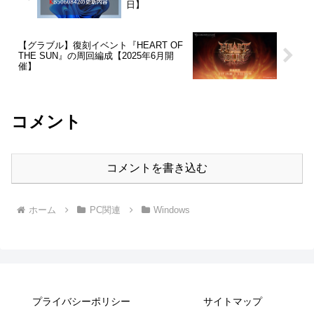
日】
【グラブル】復刻イベント『HEART OF
THE SUN』の周回編成【2025年6月開
催】
コメント
コメントを書き込む
ホーム
PC関連
Windows
プライバシーポリシー
サイトマップ