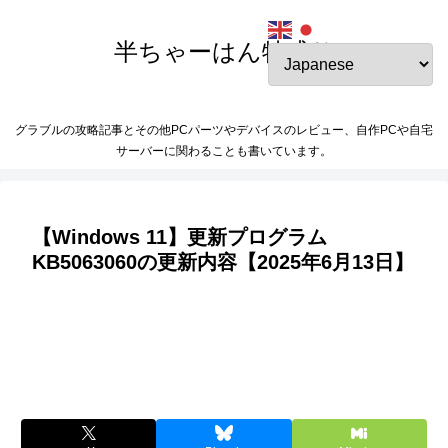
半ちゃーはん特盛り
グラブルの攻略記事とその他PCパーツやデバイスのレビュー、自作PCや自宅
サーバーに関わることも書いています。
【Windows 11】更新プログラム
KB5063060の更新内容【2025年6月13日】