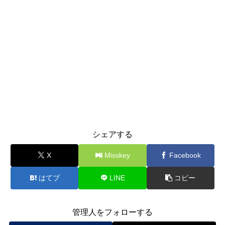
シェアする
X
Misskey
Facebook
はてブ
LINE
コピー
管理人をフォローする