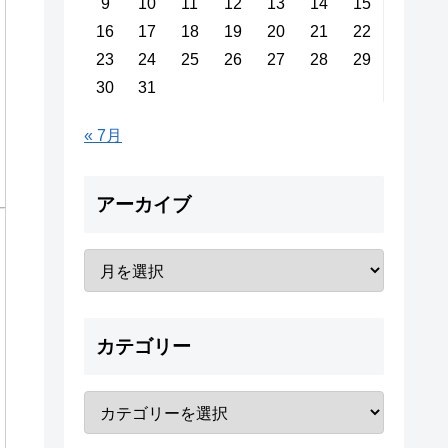
9
10
11
12
13
14
15
16
17
18
19
20
21
22
23
24
25
26
27
28
29
30
31
« 7月
アーカイブ
カテゴリー