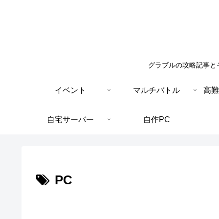
グラブルの攻略記事と
イベント
マルチバトル
高難
自宅サーバー
自作PC
PC