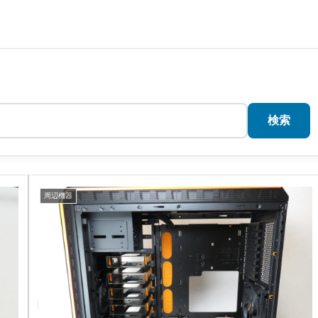
検索
周辺機器