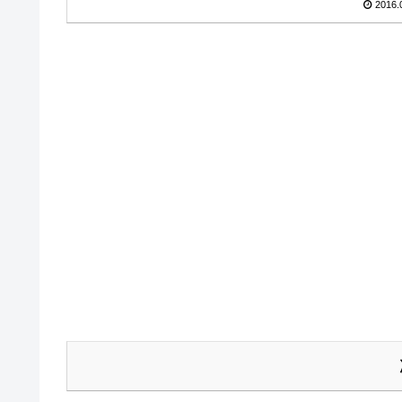
2016.