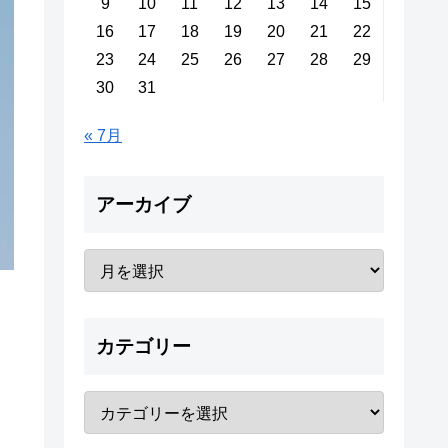
9
10
11
12
13
14
15
16
17
18
19
20
21
22
23
24
25
26
27
28
29
30
31
« 7月
アーカイブ
カテゴリー