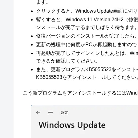
ます。
クリックすると、Windows Update画面に
暫くすると、Windows 11 Version 
ンストールが完了するまでしばらく待ちます
修復バージョンのインストールが完了したら、
更新の処理中に何度かPCが再起動しますの
再起動が完了してサインインしたあとは、Windo
できるか確認してください。
また、更新プログラムKB5055523をイン
KB5055523をアンインストールしてください
こう新プログラムをアンインストールするにはWindo