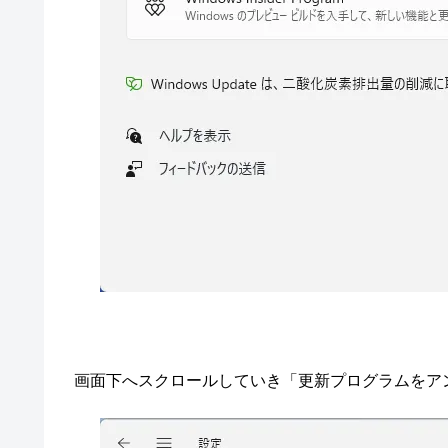
画面下へスクロールしていき「更新プログラムをア