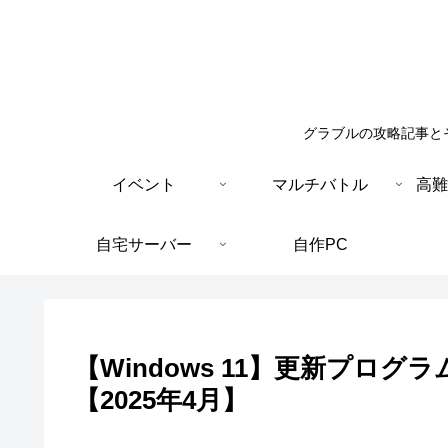
グラブルの攻略記事と
イベント
マルチバトル
高難
自宅サーバー
自作PC
【Windows 11】更新プログラ
【2025年4月】