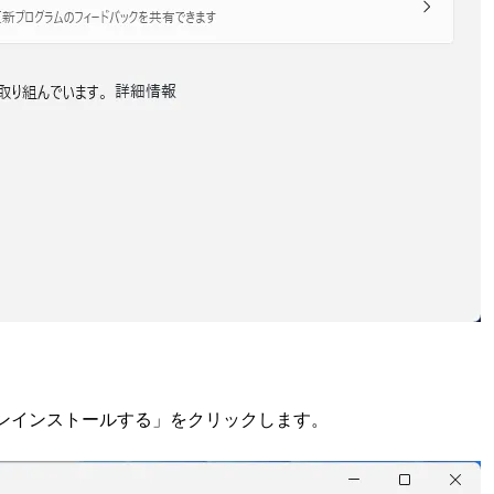
ンインストールする」をクリックします。