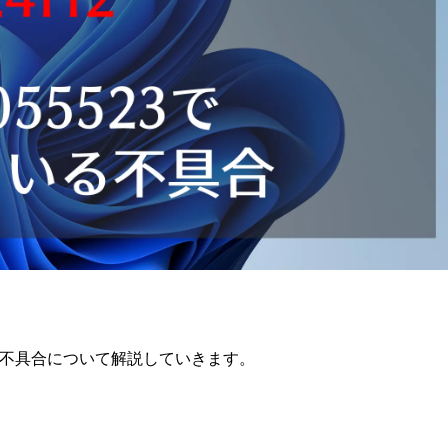
いる不具合について解説していきます。