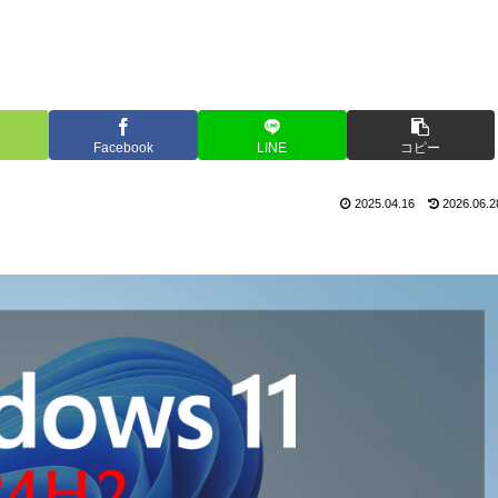
Facebook
LINE
コピー
2025.04.16
2026.06.2