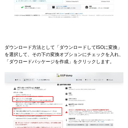
ダウンロード方法として「ダウンロードしてISOに変換」
を選択して、その下の変換オプションにチェックを入れ、
「ダウロードパッケージを作成」をクリックします。