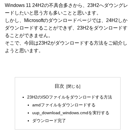
Windows 11 24H2の不具合多さから、23H2へダウングレ
ードしたいと思う方も多いことと思います。
しかし、Microsoftのダウンロードページでは、24H2しか
ダウンロードすることができず、23H2をダウンロードす
ることができません。
そこで、今回は23H2がダウンロードする方法をご紹介し
ようと思います。
目次
23H2のISOファイルをダウンロードする方法
amdファイルをダウンロードする
uup_download_windows.cmdを実行する
ダウンロード完了