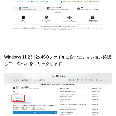
Windows 11 23H2のISOファイルに含むエディション確認
して「次へ」をクリックします。