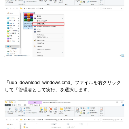
「uup_download_windows.cmd」ファイルを右クリック
して「管理者として実行」を選択します。