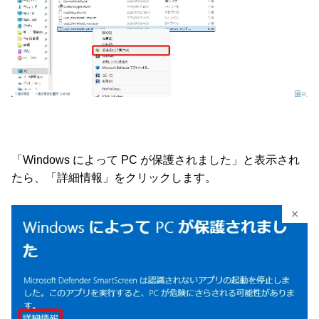
「Windows によって PC が保護されました」と表示され
たら、「詳細情報」をクリックします。