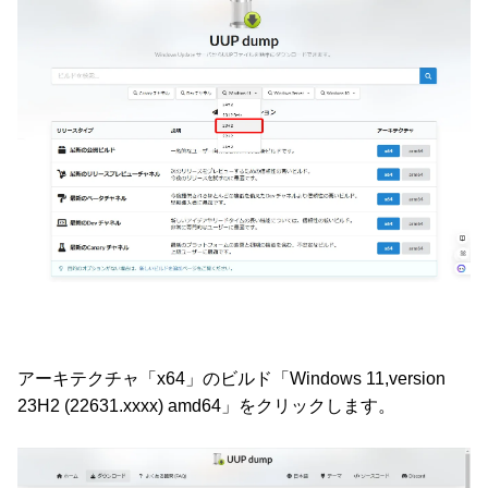
アーキテクチャ「x64」のビルド「Windows 11,version
23H2 (22631.xxxx) amd64」をクリックします。