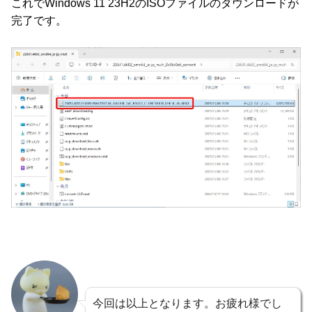
これでWindows 11 23H2のISOファイルのダウンロードが
完了です。
今回は以上となります。お疲れ様でし