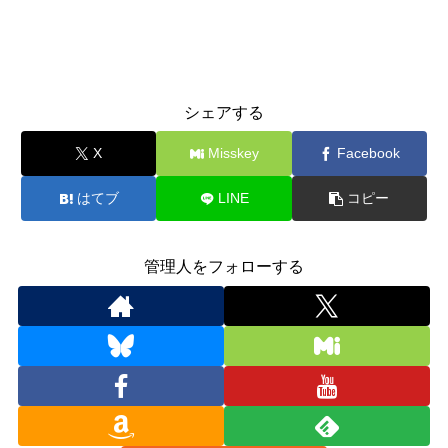
シェアする
X
Misskey
Facebook
はてブ
LINE
コピー
管理人をフォローする