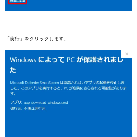
「実行」をクリックします。