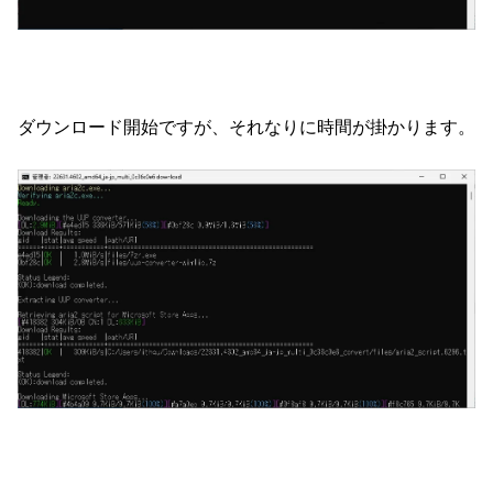
ダウンロード開始ですが、それなりに時間が掛かります。