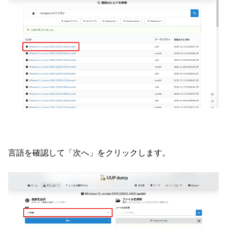
言語を確認して「次へ」をクリックします。