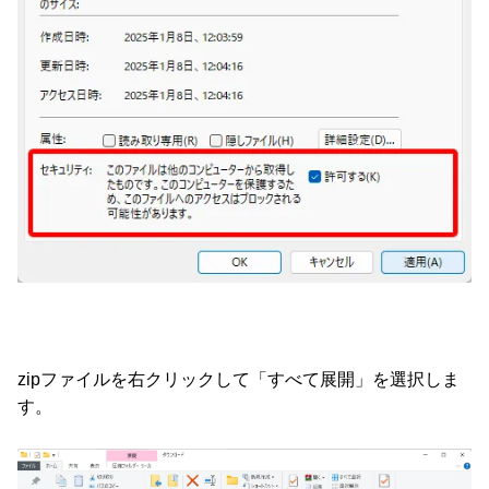
zipファイルを右クリックして「すべて展開」を選択しま
す。