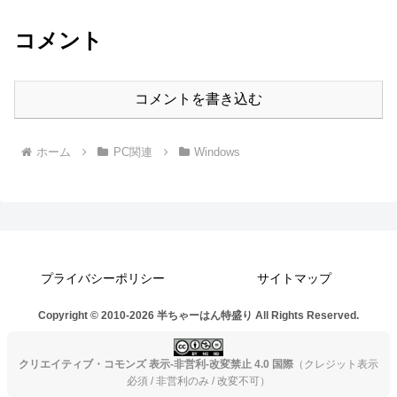
コメント
コメントを書き込む
ホーム
PC関連
Windows
プライバシーポリシー
サイトマップ
Copyright © 2010-2026 半ちゃーはん特盛り All Rights Reserved.
クリエイティブ・コモンズ 表示-非営利-改変禁止 4.0 国際
（クレジット表示
必須 / 非営利のみ / 改変不可）