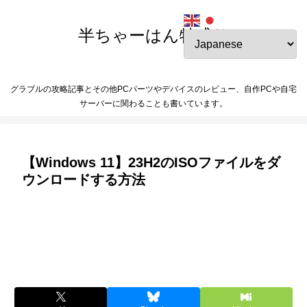
半ちゃーはん特盛り
グラブルの攻略記事とその他PCパーツやデバイスのレビュー、自作PCや自宅
サーバーに関わることも書いています。
【Windows 11】23H2のISOファイルをダ
ウンロードする方法