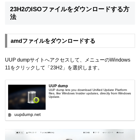
23H2のISOファイルをダウンロードする方
法
amdファイルをダウンロードする
UUP dumpサイトへアクセスして、メニューのWindows
11をクリックして「23H2」を選択します。
UUP dump
UUP dump lets you download Unified Update Platform
files, like Windows Insider updates, directly from Windows
Update.
uupdump.net