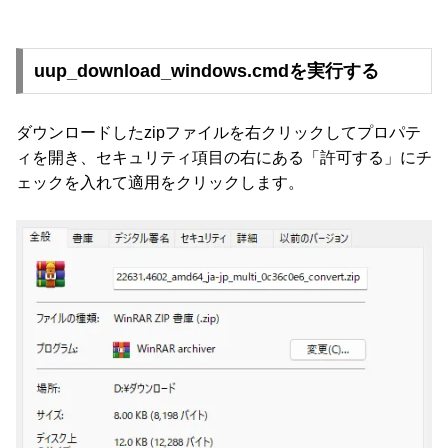
uup_download_windows.cmdを実行する
ダウンロードしたzipファイルを右クリックしてプロパテ
ィを開き、セキュリティ項目の右にある「許可する」にチ
ェックを入れて適用をクリックします。