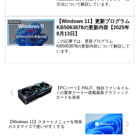
方法について解説しています。
【Windows 11】更新プログラム
Windows
KB5063878の更新内容【2025年
8月13日】
この記事では、更新プログラム
KB5063878の更新内容について解説して
います。
【PCパーツ】PALiT、独自ファン＆イル
ミの重厚クーラー搭載最新グラフィック
カードを発表
【Windows 11】スタートメニューを簡単
カスタマイズで使いやすくする