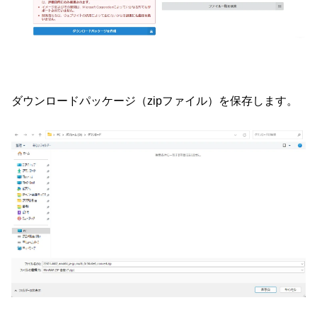
ダウンロードパッケージ（zipファイル）を保存します。