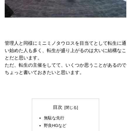
管理人と同様にミニミノタウロスを目当てとして転生に通
い始めた人も多く、転生が盛り上がるのは大いに結構なこ
とだと思います。
ただ、転生の主催をしてて、いくつか思うことがあるので
ちょっと書いておきたいと思います。
目次
無駄な先行
野良HGなど