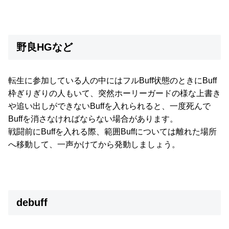
野良HGなど
転生に参加している人の中にはフルBuff状態のときにBuff
枠ぎりぎりの人もいて、突然ホーリーガードの様な上書き
や追い出しができないBuffを入れられると、一度死んで
Buffを消さなければならない場合があります。
戦闘前にBuffを入れる際、範囲Buffについては離れた場所
へ移動して、一声かけてから発動しましょう。
debuff