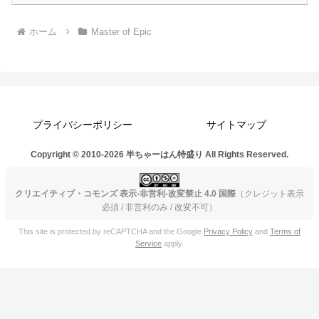
ホーム
Master of Epic
プライバシーポリシー
サイトマップ
Copyright © 2010-2026 半ちゃーはん特盛り All Rights Reserved.
クリエイティブ・コモンズ 表示-非営利-改変禁止 4.0 国際
（クレジット表示
必須 / 非営利のみ / 改変不可）
This site is protected by reCAPTCHA and the Google
Privacy Policy
and
Terms of
Service
apply.