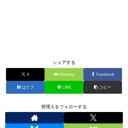
シェアする
X
Misskey
Facebook
はてブ
LINE
コピー
管理人をフォローする