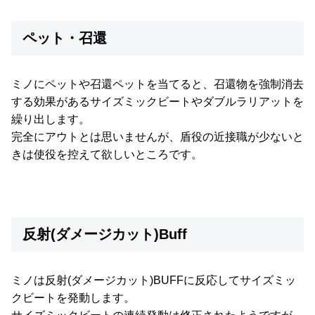
ペット・召還
ミノにペットや召還ペットを当てると、召還物を強制消去
する効果があるサイズミックビートやダブルラリアットを
繰り出します。
完全にアウトとは思いませんが、盾役の近接職が少ないと
きは使役を控えて欲しいところです。
反射(ダメージカット)Buff
ミノは反射(ダメージカット)BUFFに反応してサイズミッ
クビートを発動します。