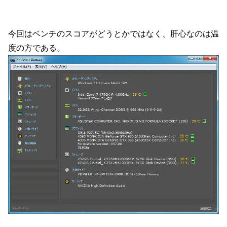
今回はベンチのスコアがどうとかではなく、肝心なのは温
度の方である。