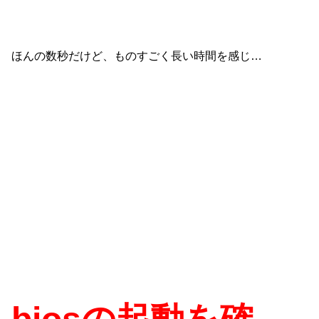
ほんの数秒だけど、ものすごく長い時間を感じ…