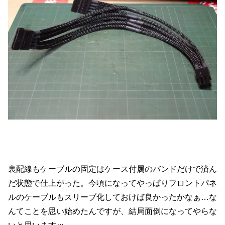
裏配線もケーブルの固定はケース付属のバンドだけで済ん
だ状態で仕上がった。今頃になってやっぱりフロントパネ
ルのケーブルもスリーブ化しておけば良かったかなぁ…な
んてことを思い始めたんですが、結局面倒になってやらな