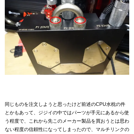
同じものを注文しようと思ったけど前述のCPU水枕の件
とかもあって、ジジイの中ではパーツが手元にあるから使
う程度で、これから先このメーカー製品を買おうとは思わ
ない程度の信頼性になってしまったので、マルチリンクの