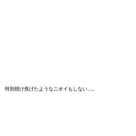
特別焼け焦げたようなニオイもしない…。