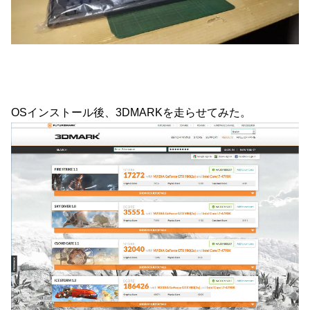
OSインストール後、3DMARKを走らせてみた。