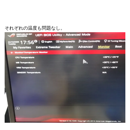
それぞれの温度も問題なし。