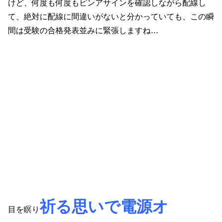
けど、何度も何度もピンアサインを確認しながら配線し
て、絶対に配線に間違いがないと分かっていても、この瞬
間は受験の合格発表並みに緊張しますね…
祈る思いで電源オ
目を瞑り