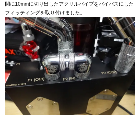
間に10mmに切り出したアクリルパイプをバイパスにした
フィッティングを取り付けました。