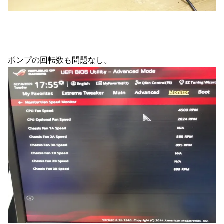
ポンプの回転数も問題なし。