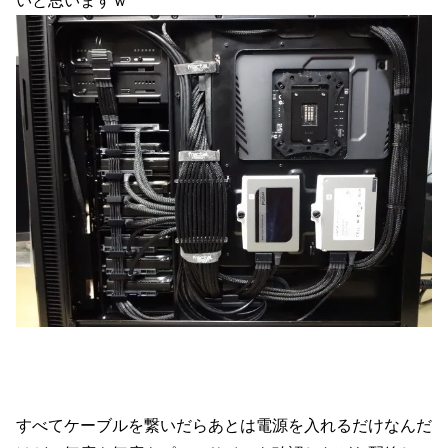
いと思いますｗ
すべてケーブルを繋いだらあとは電源を入れるだけなんだ