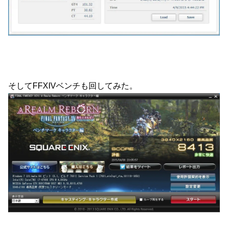
そしてFFXIVベンチも回してみた。