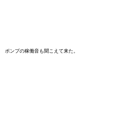
ポンプの稼働音も聞こえて来た。