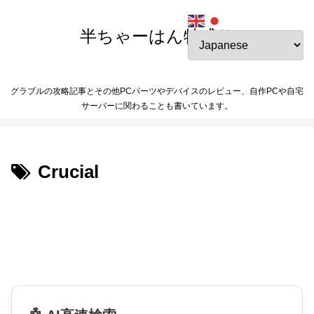
半ちゃーはん特盛り
グラブルの攻略記事とその他PCパーツやデバイスのレビュー、自作PCや自宅
サーバーに関わることも書いています。
Crucial