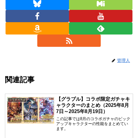
管理人
関連記事
【グラブル】コラボ限定ガチャキ
コラボガチャ
ャラクターのまとめ（2025年8月
7日～2025年8月19日）
この記事では8月のコラボガチャのピック
アップキャラクターの性能をまとめてい
ます。