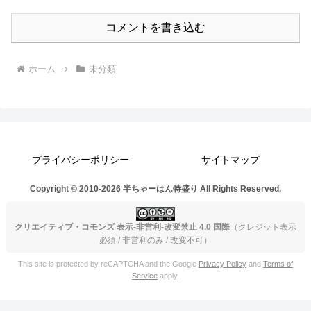
コメントを書き込む
ホーム
未分類
プライバシーポリシー
サイトマップ
Copyright © 2010-2026 半ちゃーはん特盛り All Rights Reserved.
クリエイティブ・コモンズ 表示-非営利-改変禁止 4.0 国際
（クレジット表示
必須 / 非営利のみ / 改変不可）
This site is protected by reCAPTCHA and the Google
Privacy Policy
and
Terms of
Service
apply.