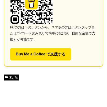
PCの方は下のボタンから、スマホの方はボタンタップま
たはQRコード読み取りで簡単に投げ銭（自由な金額で支
援）が可能です！
Buy Me a Coffee で支援する
未分類