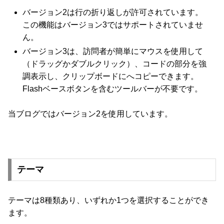
バージョン2は行の折り返しが許可されています。
この機能はバージョン3ではサポートされていませ
ん。
バージョン3は、訪問者が簡単にマウスを使用して
（ドラッグかダブルクリック）、コードの部分を強
調表示し、クリップボードにへコピーできます。
Flashベースボタンを含むツールバーが不要です。
当ブログではバージョン2を使用しています。
テーマ
テーマは8種類あり、いずれか1つを選択することができ
ます。