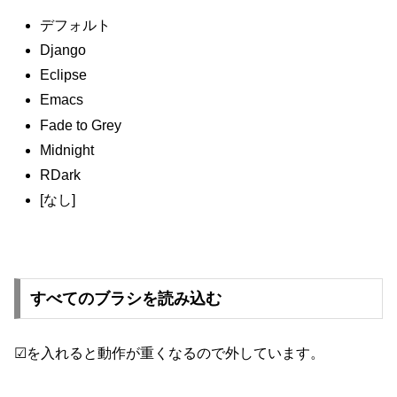
デフォルト
Django
Eclipse
Emacs
Fade to Grey
Midnight
RDark
[なし]
すべてのブラシを読み込む
☑を入れると動作が重くなるので外しています。