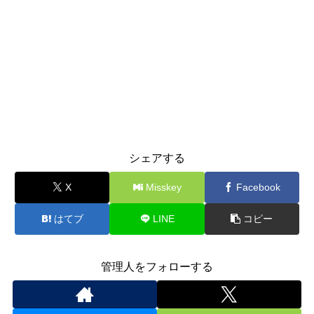
シェアする
X
Misskey
Facebook
はてブ
LINE
コピー
管理人をフォローする