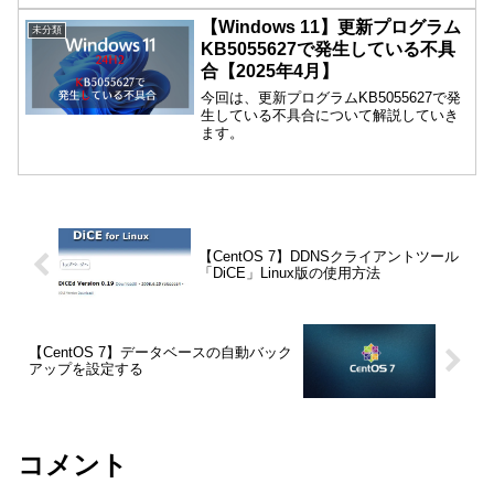
【Windows 11】更新プログラム
未分類
KB5055627で発生している不具
合【2025年4月】
今回は、更新プログラムKB5055627で発
生している不具合について解説していき
ます。
【CentOS 7】DDNSクライアントツール
「DiCE」Linux版の使用方法
【CentOS 7】データベースの自動バック
アップを設定する
コメント