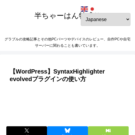
半ちゃーはん特盛り
グラブルの攻略記事とその他PCパーツやデバイスのレビュー、自作PCや自宅
サーバーに関わることも書いています。
【WordPress】SyntaxHighlighter
evolvedプラグインの使い方