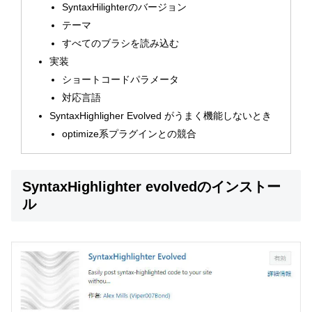
SyntaxHilighterのバージョン
テーマ
すべてのブラシを読み込む
実装
ショートコードパラメータ
対応言語
SyntaxHighligher Evolved がうまく機能しないとき
optimize系プラグインとの競合
SyntaxHighlighter evolvedのインストー
ル