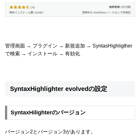
管理画面 → プラグイン → 新規追加 → SyntasHighligther
で検索 → インストール → 有効化
SyntaxHighlighter evolvedの設定
SyntaxHilighterのバージョン
バージョン2とバージョン3があります。