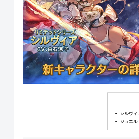
シルヴィ
ジョエル