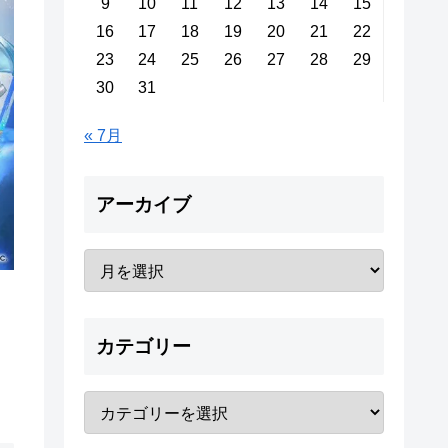
9
10
11
12
13
14
15
16
17
18
19
20
21
22
23
24
25
26
27
28
29
30
31
« 7月
アーカイブ
カテゴリー