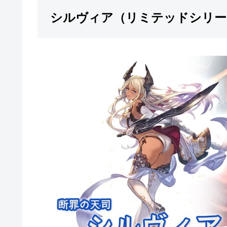
シルヴィア（リミテッドシリー