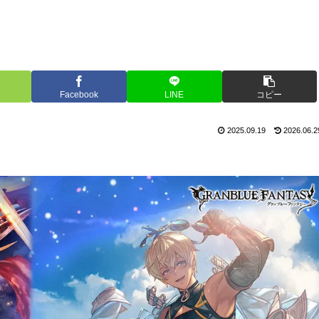
Facebook
LINE
コピー
2025.09.19
2026.06.2