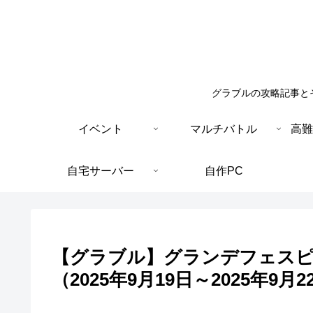
グラブルの攻略記事と
イベント
マルチバトル
高難
自宅サーバー
自作PC
【グラブル】グランデフェス
（2025年9月19日～2025年9月2