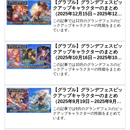
【グラブル】グランデフェスピッ
グランデフェス
クアップキャラクターのまとめ
（2025年12月15日～2025年12月
18日）
この記事では12月のグランデフェスのピ
ックアップキャラクターの性能をまとめ
ています。
【グラブル】グランデフェスピッ
グランデフェス
クアップキャラクターのまとめ
（2025年10月16日～2025年10月
19日）
この記事では10月のグランデフェスのピ
ックアップキャラクターの性能をまとめ
ています。
【グラブル】グランデフェスピッ
グランデフェス
クアップキャラクターのまとめ
（2025年9月19日～2025年9月22
日）
この記事では9月のグランデフェスのピッ
クアップキャラクターの性能をまとめて
います。