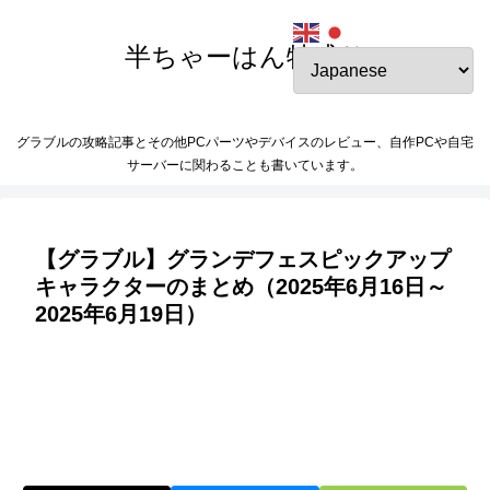
半ちゃーはん特盛り
グラブルの攻略記事とその他PCパーツやデバイスのレビュー、自作PCや自宅
サーバーに関わることも書いています。
【グラブル】グランデフェスピックアップ
キャラクターのまとめ（2025年6月16日～
2025年6月19日）