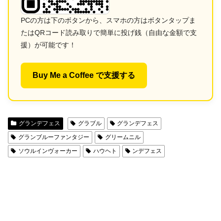
PCの方は下のボタンから、スマホの方はボタンタップま
たはQRコード読み取りで簡単に投げ銭（自由な金額で支
援）が可能です！
Buy Me a Coffee で支援する
グランデフェス
グラブル
グランデフェス
グランブルーファンタジー
グリームニル
ソウルインヴォーカー
ハウヘト
ンデフェス