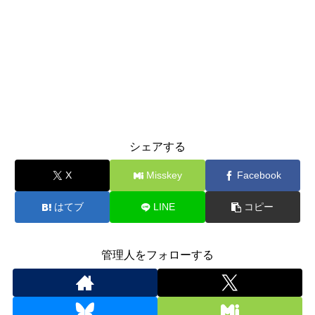
シェアする
X
Misskey
Facebook
はてブ
LINE
コピー
管理人をフォローする