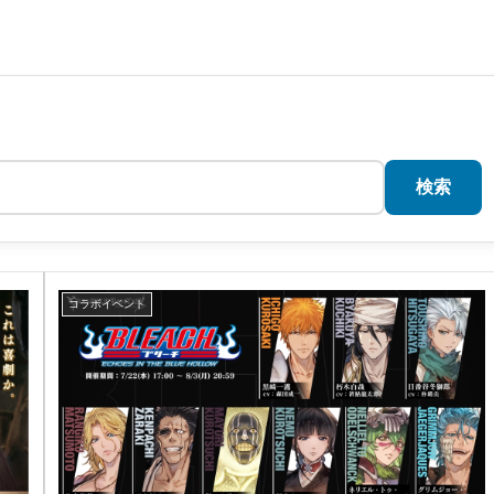
検索
コラボイベント