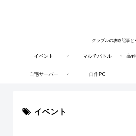
グラブルの攻略記事と
イベント
マルチバトル
高難
自宅サーバー
自作PC
イベント