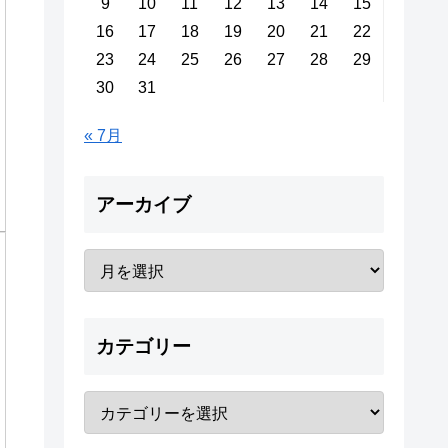
9
10
11
12
13
14
15
16
17
18
19
20
21
22
23
24
25
26
27
28
29
30
31
« 7月
アーカイブ
カテゴリー