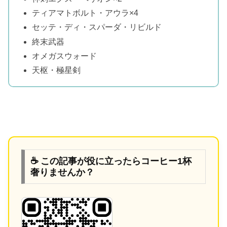
ティアマトボルト・アウラ×4
セッテ・ディ・スパーダ・リビルド
終末武器
オメガスウォード
天枢・極星剣
☕ この記事が役に立ったらコーヒー1杯
奢りませんか？