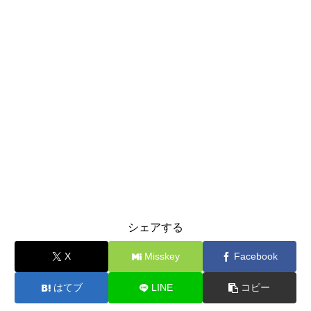
シェアする
X
Misskey
Facebook
はてブ
LINE
コピー