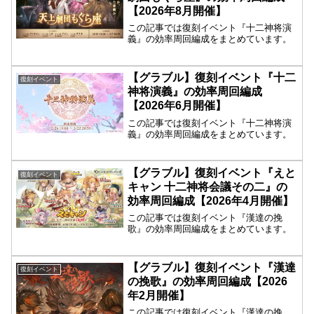
【2026年8月開催】
この記事では復刻イベント『十二神将演
義』の効率周回編成をまとめています。
【グラブル】復刻イベント『十二
復刻イベント
神将演義』の効率周回編成
【2026年6月開催】
この記事では復刻イベント『十二神将演
義』の効率周回編成をまとめています。
【グラブル】復刻イベント『えと
復刻イベント
キャン 十二神将会議その二』の
効率周回編成【2026年4月開催】
この記事では復刻イベント『漢達の挽
歌』の効率周回編成をまとめています。
【グラブル】復刻イベント『漢達
復刻イベント
の挽歌』の効率周回編成【2026
年2月開催】
この記事では復刻イベント『漢達の挽