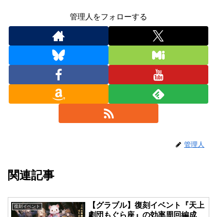
管理人をフォローする
管理人
関連記事
【グラブル】復刻イベント『天上
復刻イベント
劇団もぐら座』の効率周回編成