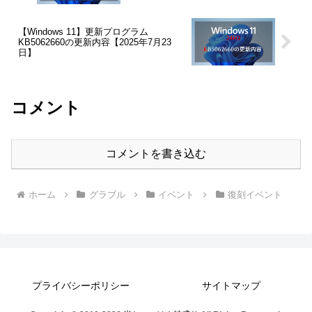
【Windows 11】更新プログラム
KB5062660の更新内容【2025年7月23
日】
コメント
コメントを書き込む
ホーム
グラブル
イベント
復刻イベント
プライバシーポリシー
サイトマップ