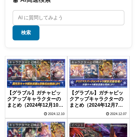
検索
キャラクターと召喚石
キャラクターと召喚石
【グラブル】ガチャピッ
【グラブル】ガチャピッ
クアップキャラクターの
クアップキャラクターの
まとめ（2024年12月10日
まとめ（2024年12月7日
～12月11日）
～12月10日）
2024.12.10
2024.12.07
キャラクターと召喚石
イベント