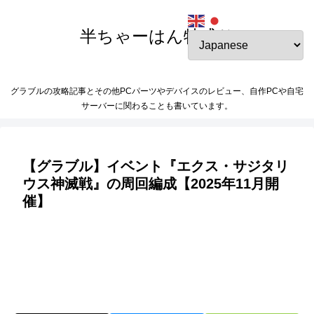
半ちゃーはん特盛り
グラブルの攻略記事とその他PCパーツやデバイスのレビュー、自作PCや自宅
サーバーに関わることも書いています。
【グラブル】イベント『エクス・サジタリ
ウス神滅戦』の周回編成【2025年11月開
催】