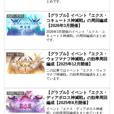
とめです。
【グラブル】イベント『エクス・
神滅戦・撃滅戦
コキュートス神滅戦』の周回編成
【2026年3月開催】
2026年3月開催のイベント『エクス・コ
キュートス神滅戦』の周回編成のまとめ
です。
【グラブル】イベント『エクス・
神滅戦・撃滅戦
ウォフマナフ神滅戦』の効率周回
編成【2025年12月開催】
この記事ではイベント『エクス・ウォフ
マナフ神滅戦』の効率周回編成をまとめ
ています。
【グラブル】イベント『エクス・
神滅戦・撃滅戦
ディアボロス神滅戦』の効率周回
編成【2025年8月開催】
イベント『エクス・ディアボロス神滅
戦』の効率周回編成をまとめています。