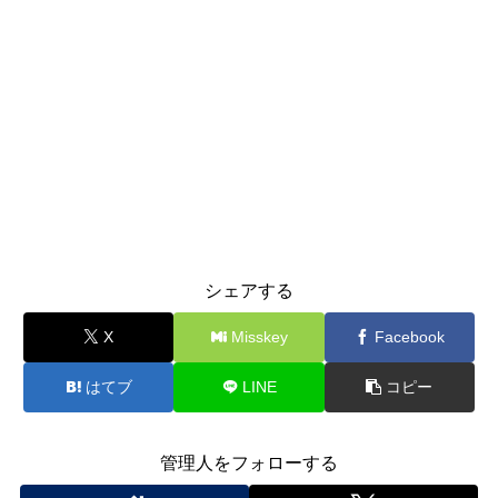
シェアする
X
Misskey
Facebook
はてブ
LINE
コピー
管理人をフォローする