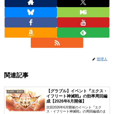
管理人
関連記事
【グラブル】イベント『エクス・
神滅戦・撃滅戦
イフリート神滅戦』の効率周回編
成【2026年6月開催】
次回2026年6月開催のイベント『エク
ス・イフリート神滅戦』の周回編成のま