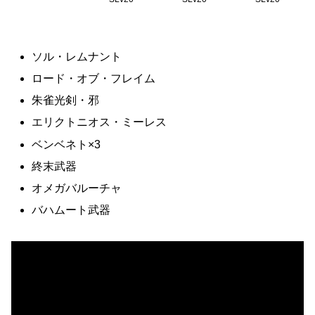
ソル・レムナント
ロード・オブ・フレイム
朱雀光剣・邪
エリクトニオス・ミーレス
ベンベネト×3
終末武器
オメガバルーチャ
バハムート武器