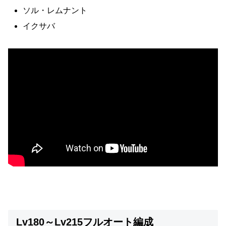
ソル・レムナント
イクサバ
Lv180～Lv215フルオート編成