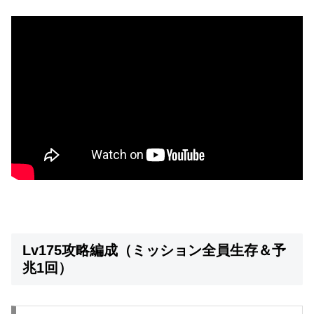
Lv175攻略編成（ミッション全員生存＆予
兆1回）