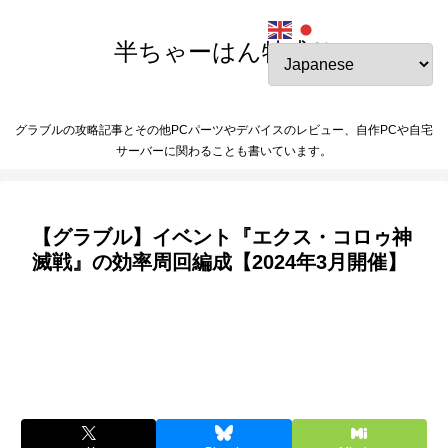
半ちゃーはん特盛り
グラブルの攻略記事とその他PCパーツやデバイスのレビュー、自作PCや自宅
サーバーに関わることも書いています。
【グラブル】イベント『エクス・コロゥ神
滅戦』の効率周回編成【2024年3月開催】