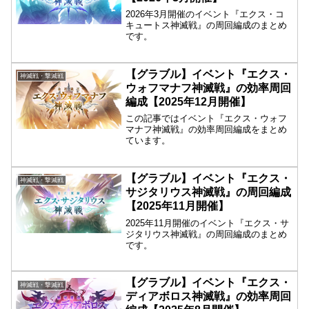
2026年3月開催のイベント『エクス・コ
キュートス神滅戦』の周回編成のまとめ
です。
【グラブル】イベント『エクス・
神滅戦・撃滅戦
ウォフマナフ神滅戦』の効率周回
編成【2025年12月開催】
この記事ではイベント『エクス・ウォフ
マナフ神滅戦』の効率周回編成をまとめ
ています。
【グラブル】イベント『エクス・
神滅戦・撃滅戦
サジタリウス神滅戦』の周回編成
【2025年11月開催】
2025年11月開催のイベント『エクス・サ
ジタリウス神滅戦』の周回編成のまとめ
です。
【グラブル】イベント『エクス・
神滅戦・撃滅戦
ディアボロス神滅戦』の効率周回