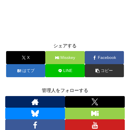
シェアする
X
Misskey
Facebook
はてブ
LINE
コピー
管理人をフォローする