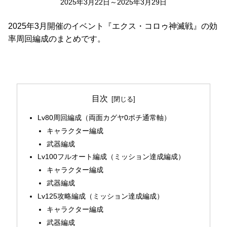
2025年3月22日～2025年3月29日
2025年3月開催のイベント『エクス・コロゥ神滅戦』の効
率周回編成のまとめです。
目次
Lv80周回編成（両面カグヤ0ポチ通常軸）
キャラクター編成
武器編成
Lv100フルオート編成（ミッション達成編成）
キャラクター編成
武器編成
Lv125攻略編成（ミッション達成編成）
キャラクター編成
武器編成