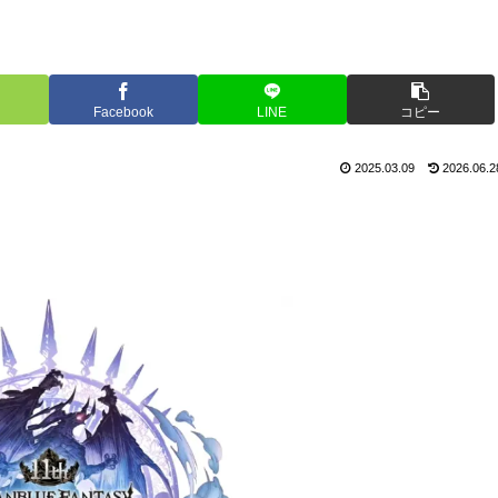
Facebook
LINE
コピー
2025.03.09
2026.06.2