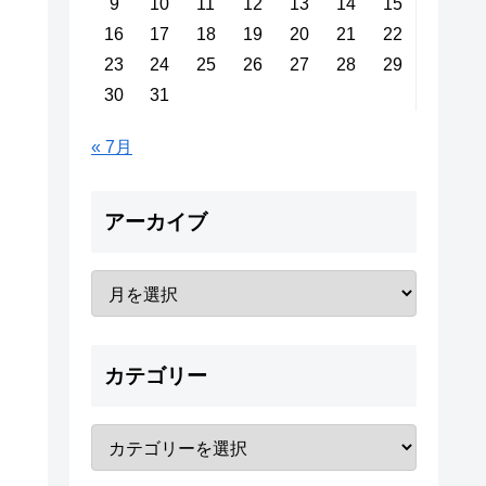
9
10
11
12
13
14
15
16
17
18
19
20
21
22
23
24
25
26
27
28
29
30
31
« 7月
アーカイブ
カテゴリー