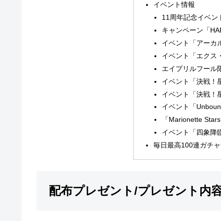
イベント情報
11周年記念イベ
キャンペーン「HAPP
イベント「アーカ
イベント「エクス
エイプリルフール
イベント「決戦！
イベント「決戦！
イベント「Unbound
「Marionette 
イベント「四象降
毎日最高100連ガチ
配布プレゼント/プレゼント内