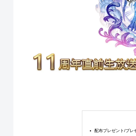
配布プレゼント/プレ