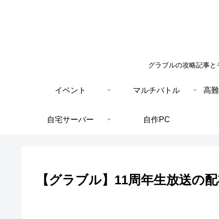
グラブルの攻略記事と
イベント
マルチバトル
高難
自宅サーバー
自作PC
【グラブル】11周年生放送の