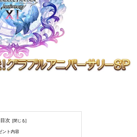
目次
ゼント内容