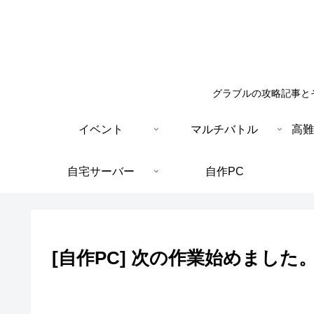
グラブルの攻略記事と
イベント
マルチバトル
高難
自宅サーバー
自作PC
[自作PC] 次の作業始めました