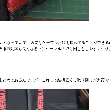
インとなっていて、必要なケーブルだけを接続することができる
吸排気効率も良くなる上にケーブルの取り回しもしやすくなり
まとめてあるんですが、これって結構固くて取り回しが大変で