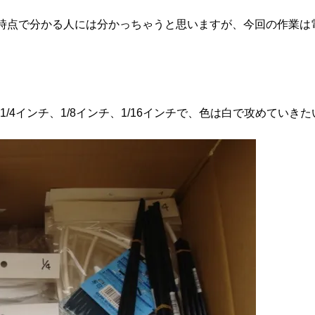
時点で分かる人には分かっちゃうと思いますが、今回の作業は
/4インチ、1/8インチ、1/16インチで、色は白で攻めていきた