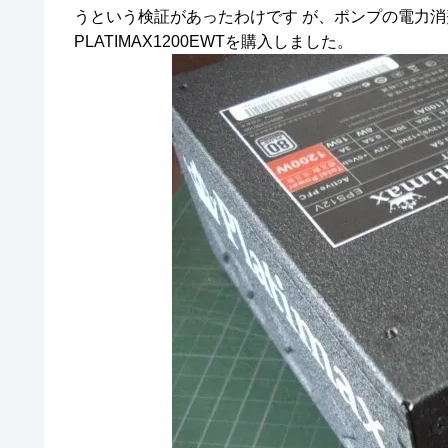
うという検証があったわけです が、ポンプの電力消費
PLATIMAX1200EWTを購入しました。