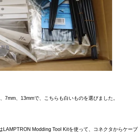
、7mm、13mmで、こちらも白いものを選びました。
TRON Modding Tool Kitを使って、コネクタからケーブ