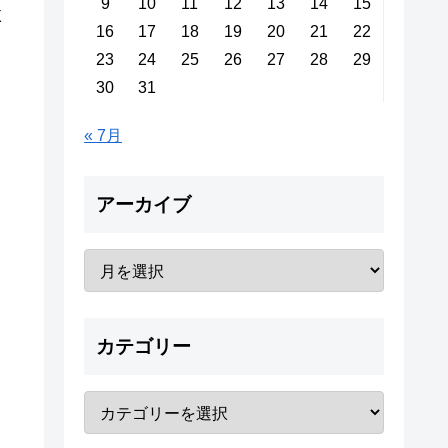
9
10
11
12
13
14
15
X
16
17
18
19
20
21
22
23
24
25
26
27
28
29
30
31
« 7月
アーカイブ
カテゴリー