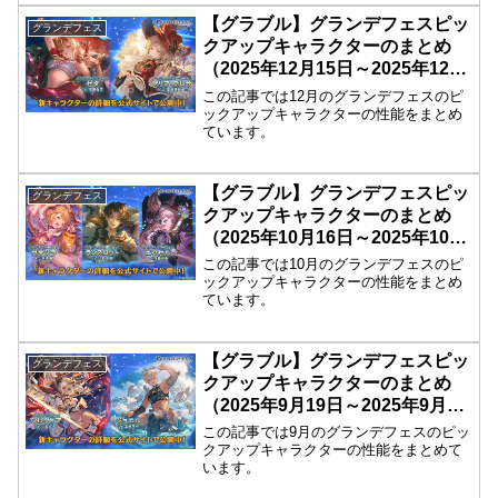
【グラブル】グランデフェスピッ
グランデフェス
クアップキャラクターのまとめ
（2025年12月15日～2025年12月
18日）
この記事では12月のグランデフェスのピ
ックアップキャラクターの性能をまとめ
ています。
【グラブル】グランデフェスピッ
グランデフェス
クアップキャラクターのまとめ
（2025年10月16日～2025年10月
19日）
この記事では10月のグランデフェスのピ
ックアップキャラクターの性能をまとめ
ています。
【グラブル】グランデフェスピッ
グランデフェス
クアップキャラクターのまとめ
（2025年9月19日～2025年9月22
日）
この記事では9月のグランデフェスのピッ
クアップキャラクターの性能をまとめて
います。