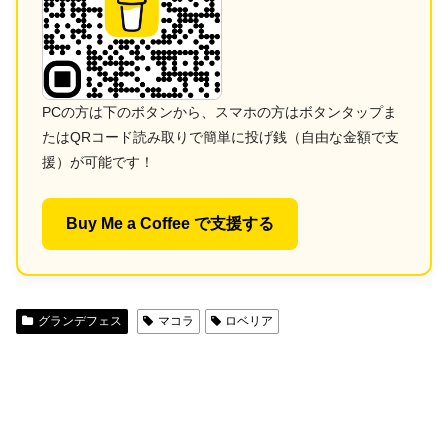
PCの方は下のボタンから、スマホの方はボタンタップま
たはQRコード読み取りで簡単に投げ銭（自由な金額で支
援）が可能です！
Buy Me a Coffee で支援する
グランデフェス
マコラ
ロベリア