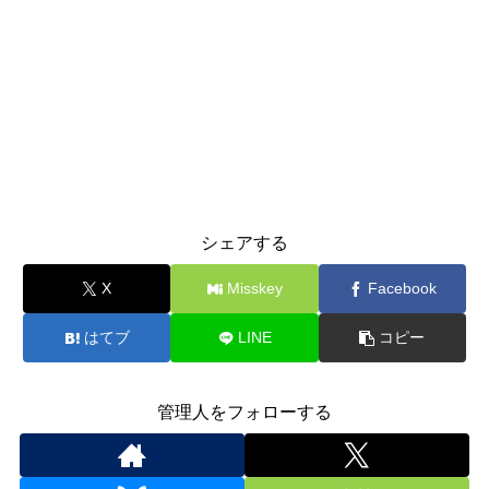
シェアする
X
Misskey
Facebook
はてブ
LINE
コピー
管理人をフォローする