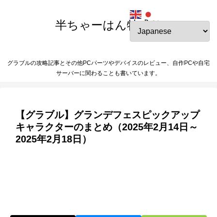
半ちゃーはん特盛り
グラブルの攻略記事とその他PCパーツやデバイスのレビュー、自作PCや自宅
サーバーに関わることも書いています。
【グラブル】グランデフェスピックアップ
キャラクターのまとめ（2025年2月14日～
2025年2月18日）