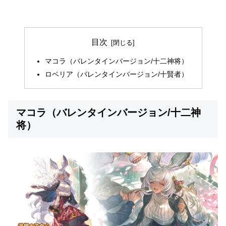
目次
マコラ（バレンタインバージョン/十二神将）
ロベリア（バレンタインバージョン/十賢者）
マコラ（バレンタインバージョン/十二神
将）