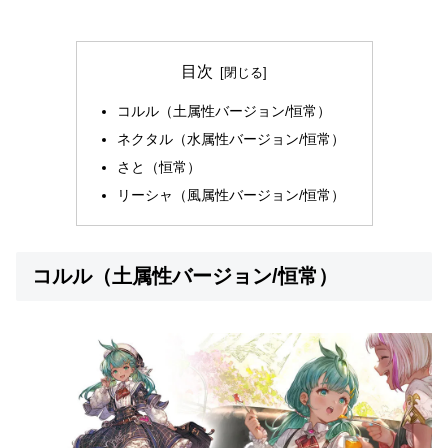
目次
コルル（土属性バージョン/恒常）
ネクタル（水属性バージョン/恒常）
さと（恒常）
リーシャ（風属性バージョン/恒常）
コルル（土属性バージョン/恒常）