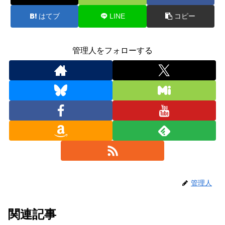
はてブ
LINE
コピー
管理人をフォローする
管理人
関連記事