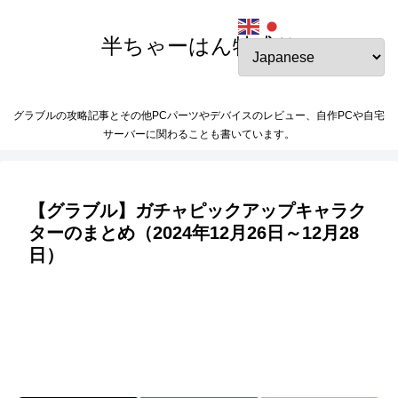
半ちゃーはん特盛り
グラブルの攻略記事とその他PCパーツやデバイスのレビュー、自作PCや自宅
サーバーに関わることも書いています。
【グラブル】ガチャピックアップキャラク
ターのまとめ（2024年12月26日～12月28
日）