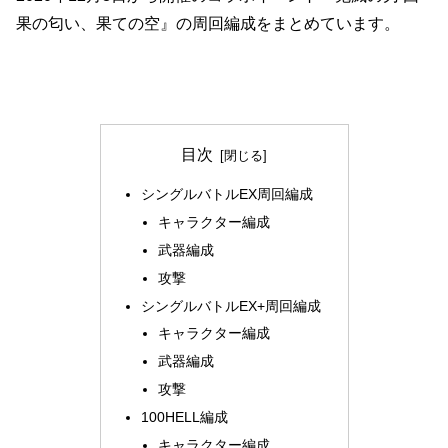
果の匂い、果ての空』の周回編成をまとめています。
目次
シングルバトルEX周回編成
キャラクター編成
武器編成
攻撃
シングルバトルEX+周回編成
キャラクター編成
武器編成
攻撃
100HELL編成
キャラクター編成