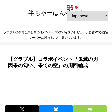
半ちゃーはん特盛り
グラブルの攻略記事とその他PCパーツやデバイスのレビュー、自作PCや自宅
サーバーに関わることも書いています。
【グラブル】コラボイベント『鬼滅の刃
因果の匂い、果ての空』の周回編成