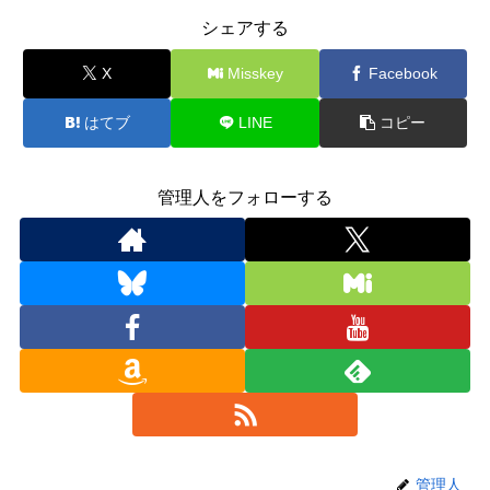
シェアする
X
Misskey
Facebook
はてブ
LINE
コピー
管理人をフォローする
管理人