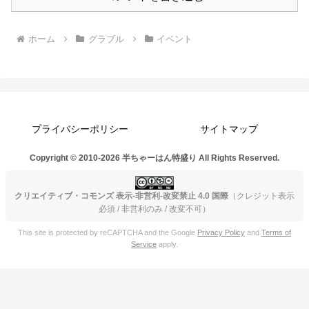
ホーム
グラブル
イベント
プライバシーポリシー
サイトマップ
Copyright © 2010-2026 半ちゃーはん特盛り All Rights Reserved.
クリエイティブ・コモンズ 表示-非営利-改変禁止 4.0 国際
（クレジット表示
必須 / 非営利のみ / 改変不可）
This site is protected by reCAPTCHA and the Google
Privacy Policy
and
Terms of
Service
apply.