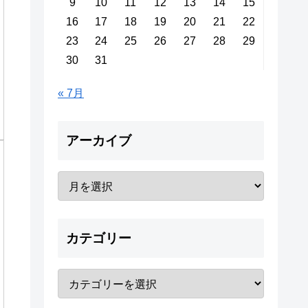
9
10
11
12
13
14
15
16
17
18
19
20
21
22
23
24
25
26
27
28
29
30
31
« 7月
アーカイブ
カテゴリー