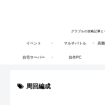
グラブルの攻略記事と
イベント
マルチバトル
高難
自宅サーバー
自作PC
周回編成