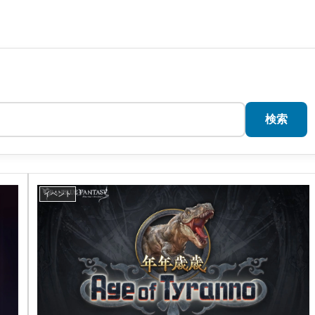
検索
イベント