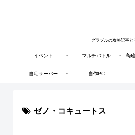
グラブルの攻略記事と
イベント
マルチバトル
高難
自宅サーバー
自作PC
ゼノ・コキュートス