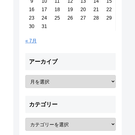
9
10
11
12
13
14
15
16
17
18
19
20
21
22
23
24
25
26
27
28
29
30
31
« 7月
アーカイブ
カテゴリー