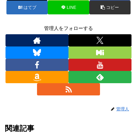
はてブ
LINE
コピー
管理人をフォローする
管理人
関連記事