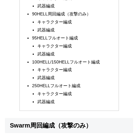
武器編成
90HELL周回編成（攻撃のみ）
キャラクター編成
武器編成
95HELLフルオート編成
キャラクター編成
武器編成
100HELL/150HELLフルオート編成
キャラクター編成
武器編成
250HELLフルオート編成
キャラクター編成
武器編成
Swarm周回編成（攻撃のみ）