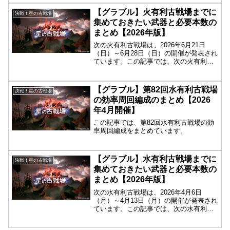
【グラブル】火有利古戦場までに
決戦！星の古戦場
集めておきたい武器と必要本数の
まとめ【2026年版】
次の火有利古戦場は、2026年6月21日
（日）～6月28日（日）の開催が発表され
ています。この記事では、次の火有利古
戦場までに集めておきたい武器や、必要
本数についてまとめています。
【グラブル】第82回水有利古戦場
決戦！星の古戦場
の効率周回編成のまとめ【2026
年4月開催】
この記事では、第82回水有利古戦場の効
率周回編成をまとめています。
【グラブル】水有利古戦場までに
決戦！星の古戦場
集めておきたい武器と必要本数の
まとめ【2026年版】
次の水有利古戦場は、2026年4月6日
（月）～4月13日（月）の開催が発表され
ています。この記事では、次の水有利古
戦場までに集めて起きたい武器や、必要
本数についてまとめています。