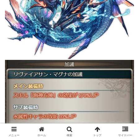
メニュー
ホーム
検索
トップ
サイドバー