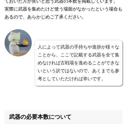
ておいた方が良いと思う武器の本数を掲載しています。
実際に武器を集めたけど使う場面がなかったという場合も
あるので、あらかじめご了承ください。
人によって武器の手持ちや進捗が様々な
ことから、ここで記載する武器を全て集
めなければ古戦場を進めることができな
いという訳ではないので、あくまでも参
考としていただければ幸いです。
武器の必要本数について