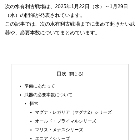
次の水有利古戦場は、2025年1月22日（水）～1月29日
（水）の開催が発表されています。
この記事では、次の水有利古戦場までに集めて起きたい武
器や、必要本数についてまとめています。
目次
準備にあたって
武器の必要本数について
恒常
マグナ・レガリア（マグナ2）シリーズ
オールド・プライマルシリーズ
マリス・メナスシリーズ
エニアドシリーズ