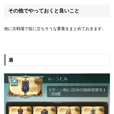
その他でやっておくと良いこと
他に古戦場で役に立ちそうな要素をまとめておきます。
盾