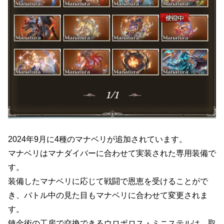
2024年9月に4種のマナベリが追加されています。
マナベリはマナダイバーに合わせて実装された専用装備で
す。
装備したマナベリに応じて戦闘で恩恵を受けることがで
き、バトル中の見た目もマナベリに合わせて変更されま
す。
錬金術の工房で交換できるウロボロス・ミニステルは、取