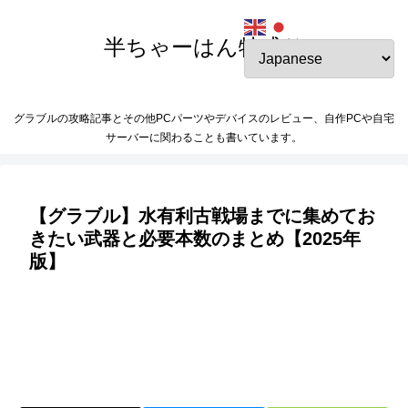
半ちゃーはん特盛り
グラブルの攻略記事とその他PCパーツやデバイスのレビュー、自作PCや自宅
サーバーに関わることも書いています。
【グラブル】水有利古戦場までに集めてお
きたい武器と必要本数のまとめ【2025年
版】