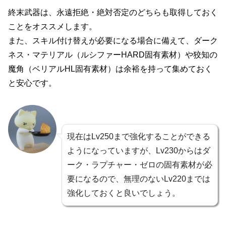
終末武器は、永遠拒絶・絶対否定のどちらも取得しておく
ことをオススメします。
また、スキル付け替えが必要になる場合に備えて、ダーク
ネス・マテリアル（ルシファーHARD固有素材）や狡知の
魔角（ベリアルHL固有素材）は余裕を持って集めておく
と安心です。
現在はLv250まで強化することができる
ようになっていますが、Lv230からはダ
ーク・ラプチャー・ゼロの固有素材が必
要になるので、無理のないLv220までは
強化しておくと良いでしょう。