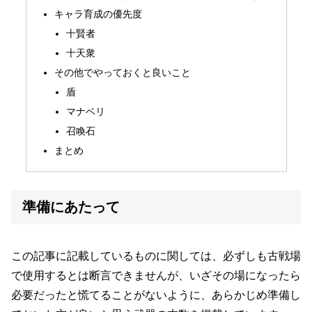
キャラ育成の優先度
十賢者
十天衆
その他でやっておくと良いこと
盾
マナベリ
召喚石
まとめ
準備にあたって
この記事に記載しているものに関しては、必ずしも古戦場
で使用するとは断言できませんが、いざその場になったら
必要だったと慌てることがないように、あらかじめ準備し