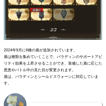
2024年9月に6種の盾が追加されています。
盾は種類を集めていくことで、パラディンのサポートアビ
リティ効果を上昇させることができ、装備した盾に応じた
恩恵やバトル中の見た目が変更されます。
盾は、パラディンとシールドスウォーンに対応していま
す。