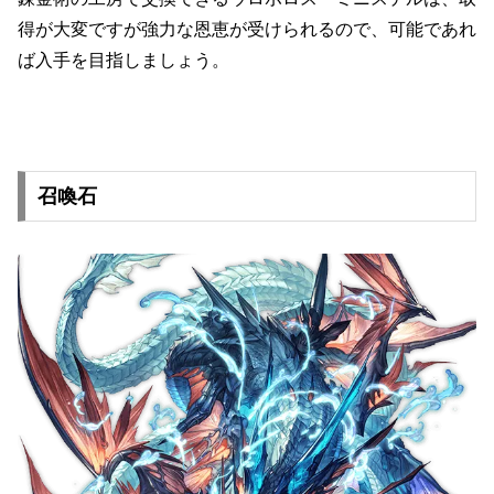
得が大変ですが強力な恩恵が受けられるので、可能であれ
ば入手を目指しましょう。
召喚石