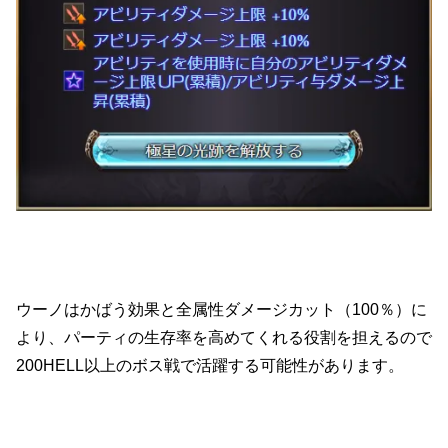
ウーノはかばう効果と全属性ダメージカット（100％）に
より、パーティの生存率を高めてくれる役割を担えるので
200HELL以上のボス戦で活躍する可能性があります。