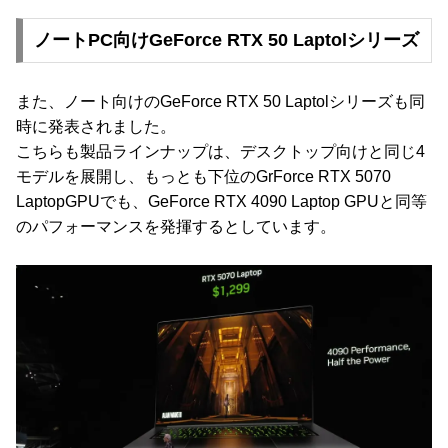
ノートPC向けGeForce RTX 50 Laptolシリーズ
また、ノート向けのGeForce RTX 50 Laptolシリーズも同
時に発表されました。
こちらも製品ラインナップは、デスクトップ向けと同じ4
モデルを展開し、もっとも下位のGrForce RTX 5070
LaptopGPUでも、GeForce RTX 4090 Laptop GPUと同等
のパフォーマンスを発揮するとしています。