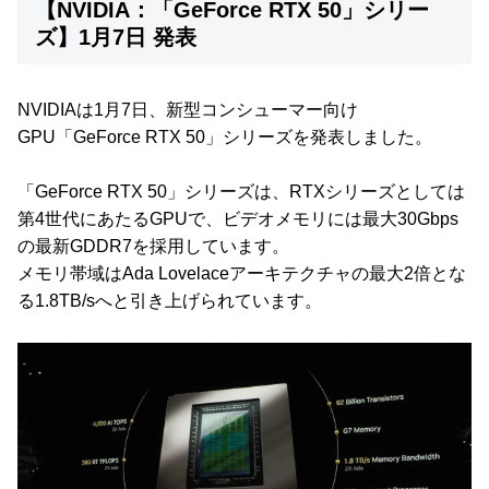
【NVIDIA：「GeForce RTX 50」シリー
ズ】1月7日 発表
NVIDIAは1月7日、新型コンシューマー向け
GPU「GeForce RTX 50」シリーズを発表しました。
「GeForce RTX 50」シリーズは、RTXシリーズとしては
第4世代にあたるGPUで、ビデオメモリには最大30Gbps
の最新GDDR7を採用しています。
メモリ帯域はAda Lovelaceアーキテクチャの最大2倍とな
る1.8TB/sへと引き上げられています。