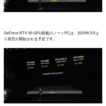
GeForce RTX 50 GPU搭載のノートPCは、2025年3月よ
り発売が開始される予定です。