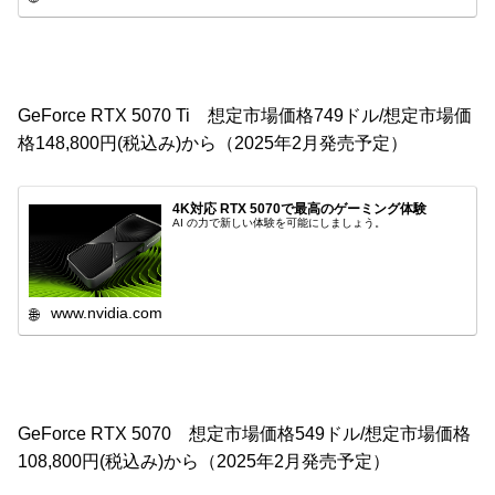
GeForce RTX 5070 Ti 想定市場価格749ドル/想定市場価
格148,800円(税込み)から（2025年2月発売予定）
4K対応 RTX 5070で最高のゲーミング体験
AI の力で新しい体験を可能にしましょう。
www.nvidia.com
GeForce RTX 5070 想定市場価格549ドル/想定市場価格
108,800円(税込み)から（2025年2月発売予定）