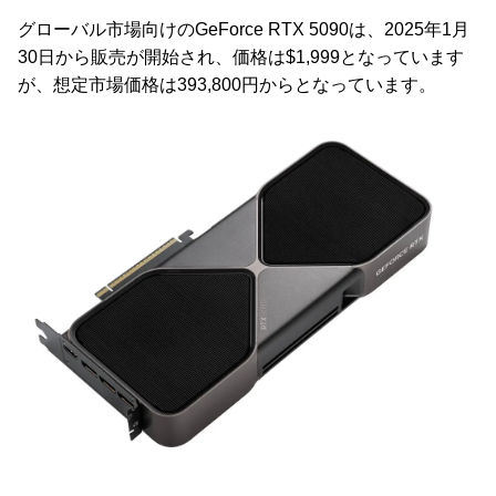
グローバル市場向けのGeForce RTX 5090は、2025年1月
30日から販売が開始され、価格は$1,999となっています
が、想定市場価格は393,800円からとなっています。