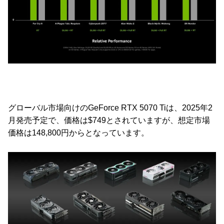
グローバル市場向けのGeForce RTX 5070 Tiは、2025年2
月発売予定で、価格は$749とされていますが、想定市場
価格は148,800円からとなっています。