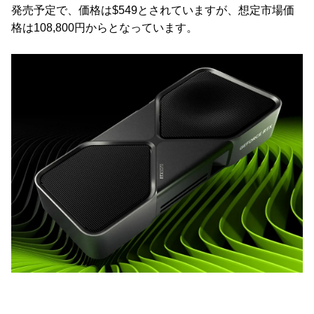
発売予定で、価格は$549とされていますが、想定市場価
格は108,800円からとなっています。