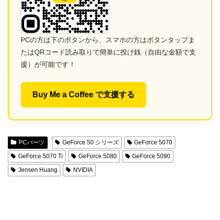
PCの方は下のボタンから、スマホの方はボタンタップま
たはQRコード読み取りで簡単に投げ銭（自由な金額で支
援）が可能です！
Buy Me a Coffee で支援する
PCパーツ
GeForce 50 シリーズ
GeForce 5070
GeForce 5070 Ti
GeForce 5080
GeForce 5090
Jensen Huang
NVIDIA