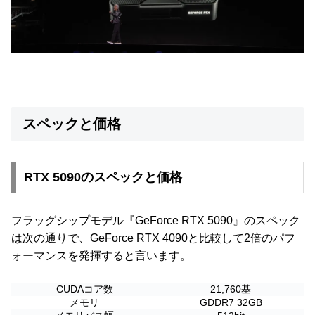
スペックと価格
RTX 5090のスペックと価格
フラッグシップモデル『GeForce RTX 5090』のスペック
は次の通りで、GeForce RTX 4090と比較して2倍のパフ
ォーマンスを発揮すると言います。
CUDAコア数
21,760基
メモリ
GDDR7 32GB