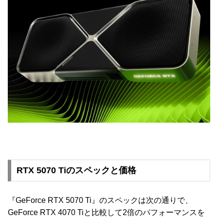
RTX 5070 Tiのスペックと価格
『GeForce RTX 5070 Ti』のスペックは次の通りで、
GeForce RTX 4070 Tiと比較して2倍のパフォーマンスを