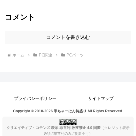
コメント
コメントを書き込む
ホーム
PC関連
PCパーツ
プライバシーポリシー
サイトマップ
Copyright © 2010-2026 半ちゃーはん特盛り All Rights Reserved.
クリエイティブ・コモンズ 表示-非営利-改変禁止 4.0 国際
（クレジット表示
必須 / 非営利のみ / 改変不可）