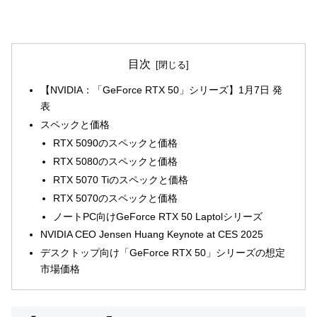
目次
【NVIDIA：「GeForce RTX 50」シリーズ】1月7日 発
表
スペックと価格
RTX 5090のスペックと価格
RTX 5080のスペックと価格
RTX 5070 Tiのスペックと価格
RTX 5070のスペックと価格
ノートPC向けGeForce RTX 50 Laptolシリーズ
NVIDIA CEO Jensen Huang Keynote at CES 2025
デスクトップ向け「GeForce RTX 50」シリーズの想定
市場価格