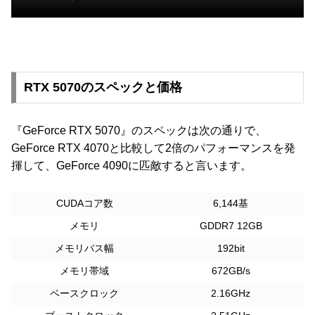
RTX 5070のスペックと価格
『GeForce RTX 5070』のスペックは次の通りで、
GeForce RTX 4070と比較して2倍のパフォーマンスを発
揮して、GeForce 4090に匹敵すると言います。
CUDAコア数
6,144基
メモリ
GDDR7 12GB
メモリバス幅
192bit
メモリ帯域
672GB/s
ベースクロック
2.16GHz