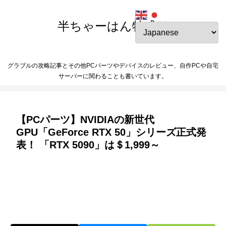
半ちゃーはん特盛り
グラブルの攻略記事とその他PCパーツやデバイスのレビュー、自作PCや自宅
サーバーに関わることも書いています。
【PCパーツ】NVIDIAの新世代
GPU「GeForce RTX 50」シリーズ正式発
表！ 「RTX 5090」は＄1,999～