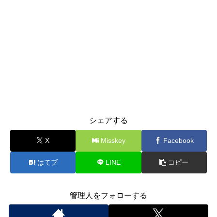
シェアする
X
Misskey
Facebook
はてブ
LINE
コピー
管理人をフォローする