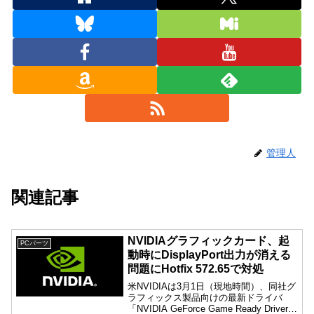
管理人
関連記事
NVIDIAグラフィックカード、起
PCパーツ
動時にDisplayPort出力が消える
問題にHotfix 572.65で対処
米NVIDIAは3月1日（現地時間）、同社グ
ラフィックス製品向けの最新ドライバ
「NVIDIA GeForce Game Ready Driver