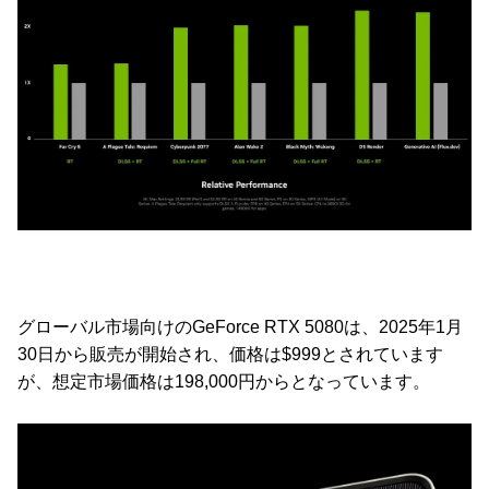
グローバル市場向けのGeForce RTX 5080は、2025年1月
30日から販売が開始され、価格は$999とされています
が、想定市場価格は198,000円からとなっています。