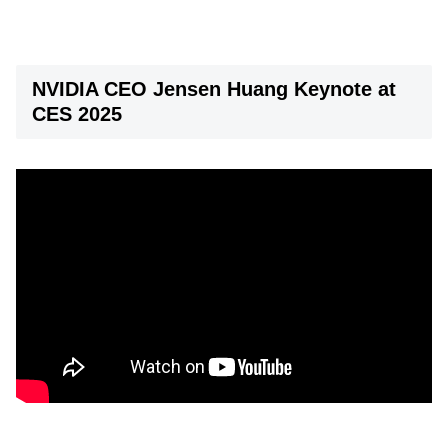
NVIDIA CEO Jensen Huang Keynote at
CES 2025