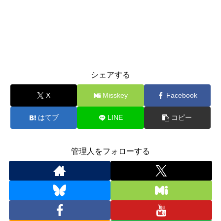
シェアする
X
Misskey
Facebook
はてブ
LINE
コピー
管理人をフォローする