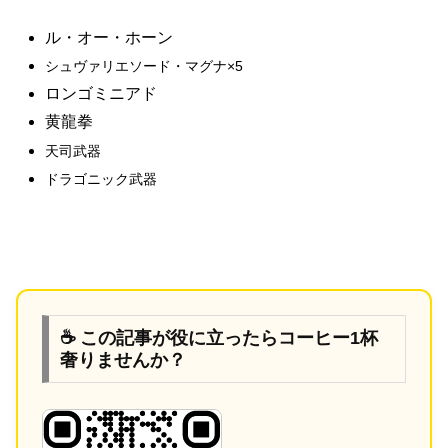
ル・オー・ホーン
シュヴァリエソード・マグナ×5
ロンゴミニアド
黄龍拳
天司武器
ドラゴニック武器
☕ この記事が役に立ったらコーヒー1杯
奢りませんか？