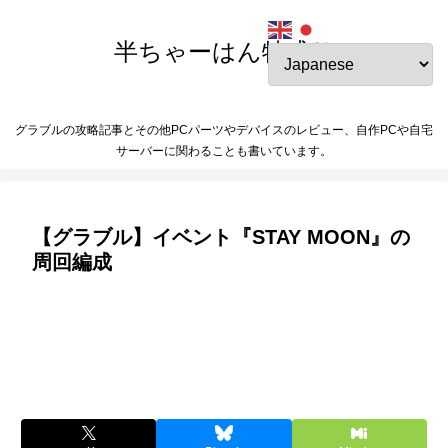
半ちゃーはん特盛り
グラブルの攻略記事とその他PCパーツやデバイスのレビュー、自作PCや自宅
サーバーに関わることも書いています。
【グラブル】イベント『STAY MOON』の
周回編成