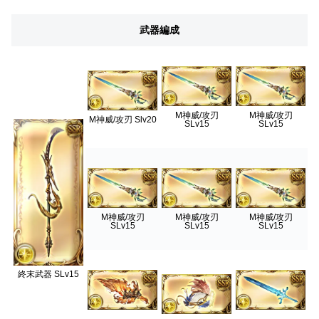
武器編成
M神威/攻刃
M神威/攻刃
M神威/攻刃 Slv20
SLv15
SLv15
M神威/攻刃
M神威/攻刃
M神威/攻刃
SLv15
SLv15
SLv15
終末武器 SLv15