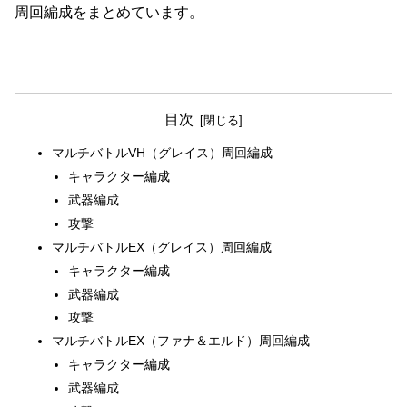
周回編成をまとめています。
目次
マルチバトルVH（グレイス）周回編成
キャラクター編成
武器編成
攻撃
マルチバトルEX（グレイス）周回編成
キャラクター編成
武器編成
攻撃
マルチバトルEX（ファナ＆エルド）周回編成
キャラクター編成
武器編成