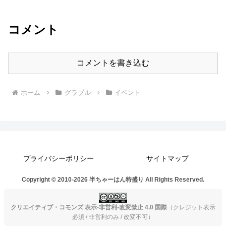
コメント
コメントを書き込む
ホーム
グラブル
イベント
プライバシーポリシー
サイトマップ
Copyright © 2010-2026 半ちゃーはん特盛り All Rights Reserved.
クリエイティブ・コモンズ 表示-非営利-改変禁止 4.0 国際
（クレジット表示
必須 / 非営利のみ / 改変不可）