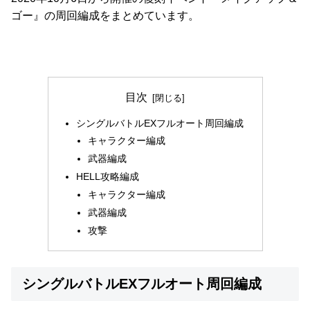
ゴー』の周回編成をまとめています。
目次
シングルバトルEXフルオート周回編成
キャラクター編成
武器編成
HELL攻略編成
キャラクター編成
武器編成
攻撃
シングルバトルEXフルオート周回編成