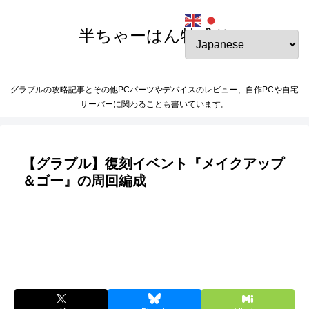
半ちゃーはん特盛り
グラブルの攻略記事とその他PCパーツやデバイスのレビュー、自作PCや自宅
サーバーに関わることも書いています。
【グラブル】復刻イベント『メイクアップ
＆ゴー』の周回編成