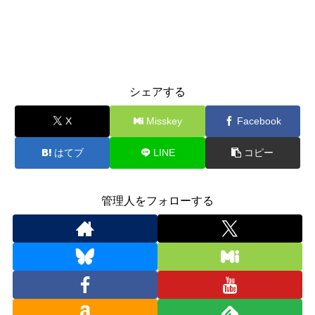
シェアする
X
Misskey
Facebook
はてブ
LINE
コピー
管理人をフォローする