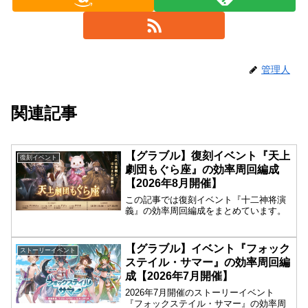
管理人
関連記事
【グラブル】復刻イベント『天上
復刻イベント
劇団もぐら座』の効率周回編成
【2026年8月開催】
この記事では復刻イベント『十二神将演
義』の効率周回編成をまとめています。
【グラブル】イベント『フォック
ストーリーイベント
ステイル・サマー』の効率周回編
成【2026年7月開催】
2026年7月開催のストーリーイベント
『フォックステイル・サマー』の効率周