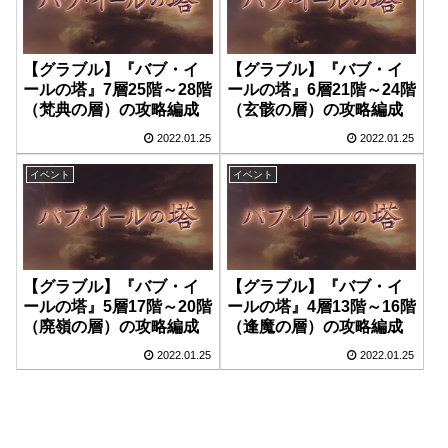
【グラブル】『バブ・イ
【グラブル】『バブ・イ
ールの塔』7層25階～28階
ールの塔』6層21階～24階
（梵典の層）の攻略編成
（玄骸の層）の攻略編成
2022.01.25
2022.01.25
イベント
イベント
【グラブル】『バブ・イ
【グラブル】『バブ・イ
ールの塔』5層17階～20階
ールの塔』4層13階～16階
（廃嶺の層）の攻略編成
（逢魔の層）の攻略編成
2022.01.25
2022.01.25