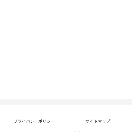
プライバシーポリシー
サイトマップ