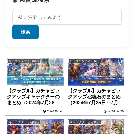
検索
キャラクターと召喚石
キャラクターと召喚石
【グラブル】ガチャピッ
【グラブル】ガチャピッ
クアップキャラクターの
クアップ召喚石のまとめ
まとめ（2024年7月28日
（2024年7月25日～7月28
～7月31日）
日）
2024.07.28
2024.07.25
キャラクターと召喚石
キャラクターと召喚石