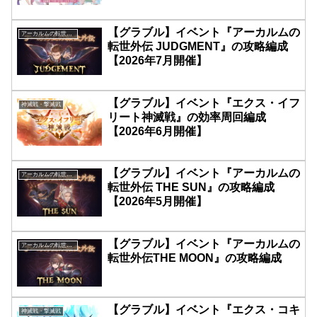
【グラブル】イベント『アーカルムの
アーカルムの転世外伝
転世外伝 JUDGMENT』の攻略編成
【2026年7月開催】
【グラブル】イベント『エクス・イフ
神滅戦・撃滅戦
リート神滅戦』の効率周回編成
【2026年6月開催】
【グラブル】イベント『アーカルムの
アーカルムの転世外伝
転世外伝 THE SUN』の攻略編成
【2026年5月開催】
【グラブル】イベント『アーカルムの
アーカルムの転世外伝
転世外伝THE MOON』の攻略編成
【グラブル】イベント『エクス・コキ
神滅戦・撃滅戦