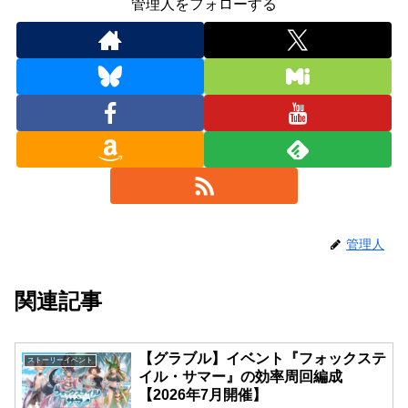
管理人をフォローする
管理人
関連記事
【グラブル】イベント『フォックステ
ストーリーイベント
イル・サマー』の効率周回編成
【2026年7月開催】