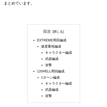
まとめています。
目次
EXTREME周回編成
速度重視編成
キャラクター編成
武器編成
攻撃
120HELL周回編成
1ターン編成
キャラクター編成
武器編成
攻撃