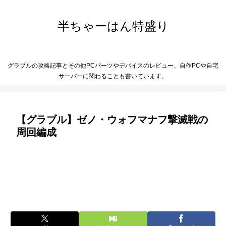
半ちゃーはん特盛り
グラブルの攻略記事とその他PCパーツやデバイスのレビュー、自作PCや自宅
サーバーに関わることも書いています。
【グラブル】ゼノ・ウォフマナフ撃滅戦の
周回編成