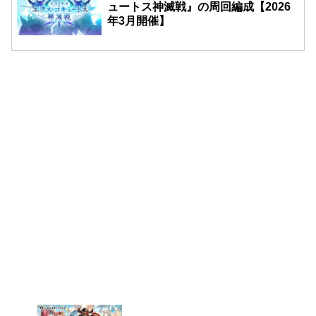
ュートス神滅戦』の周回編成【2026
年3月開催】