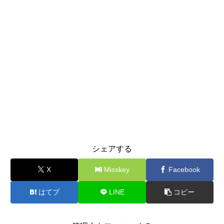
シェアする
X
Misskey
Facebook
はてブ
LINE
コピー