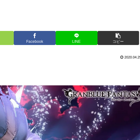
Facebook
LINE
コピー
2020.04.2