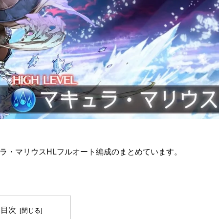
ラ・マリウスHLフルオート編成のまとめています。
目次