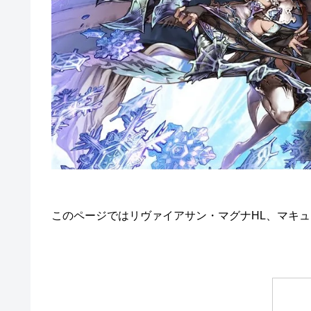
このページではリヴァイアサン・マグナHL、マキュ