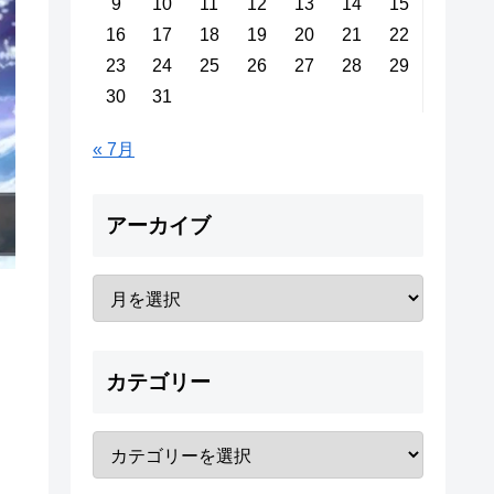
9
10
11
12
13
14
15
16
17
18
19
20
21
22
23
24
25
26
27
28
29
30
31
« 7月
アーカイブ
カテゴリー