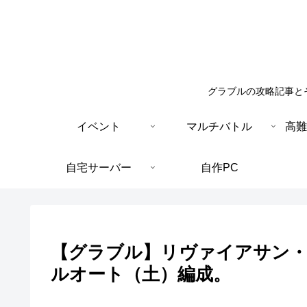
グラブルの攻略記事と
イベント
マルチバトル
高難
自宅サーバー
自作PC
【グラブル】リヴァイアサン・
ルオート（土）編成。