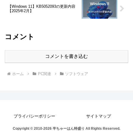
【Windows 11】KB5052093の更新内容
【2025年2月】
コメント
コメントを書き込む
ホーム
PC関連
ソフトウェア
プライバシーポリシー
サイトマップ
Copyright © 2010-2026 半ちゃーはん特盛り All Rights Reserved.