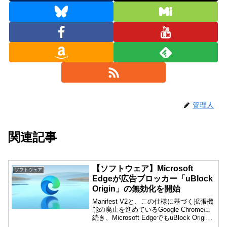
管理人
関連記事
【ソフトウェア】Microsoft
ソフトウェア
Edgeが広告ブロッカー「uBlock
Origin」の無効化を開始
Manifest V2と、この仕様に基づく拡張機
能の廃止を進めているGoogle Chromeに
続き、Microsoft EdgeでもuBlock Origin
が無効化され、機能がオフにされ始めて