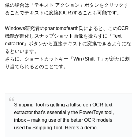
像の場合は「テキスト アクション」ボタンをクリックす
ることでテキストに変換(OCR)することも可能です。
Windows研究者のphantomofearth氏によると、このOCR
機能が進化しスナップショット画像を撮らずに「Text
extractor」ボタンから直接テキストに変換できるようにな
るといいます。
さらに、ショートカットキー「Win+Shift+T」が新たに割
り当てられるとのことです。
Snipping Tool is getting a fullscreen OCR text
extractor that’s essentially the PowerToys tool,
inbox – making use of the better OCR models
used by Snipping Tool! Here’s a demo.