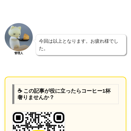
今回は以上となります。お疲れ様でし
た。
管理人
☕ この記事が役に立ったらコーヒー1杯
奢りませんか？