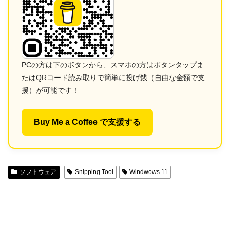
PCの方は下のボタンから、スマホの方はボタンタップま
たはQRコード読み取りで簡単に投げ銭（自由な金額で支
援）が可能です！
Buy Me a Coffee で支援する
ソフトウェア
Snipping Tool
Windwows 11