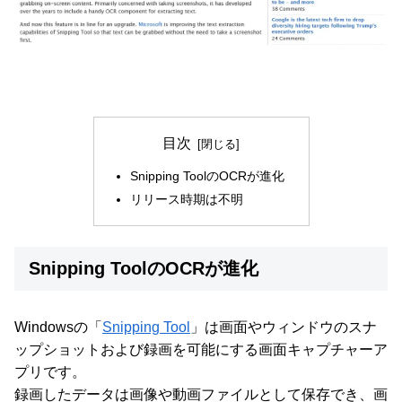
目次
Snipping ToolのOCRが進化
リリース時期は不明
Snipping ToolのOCRが進化
Windowsの「
Snipping Tool
」は画面やウィンドウのスナ
ップショットおよび録画を可能にする画面キャプチャーア
プリです。
録画したデータは画像や動画ファイルとして保存でき、画