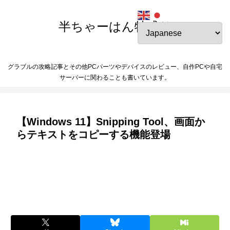
半ちゃーはん特盛り
グラブルの攻略記事とその他PCパーツやデバイスのレビュー、自作PCや自宅
サーバーに関わることも書いています。
【Windows 11】Snipping Tool、画面か
らテキストをコピーする機能登場