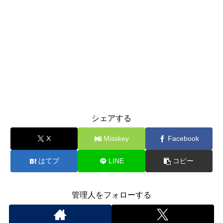
シェアする
X
Misskey
Facebook
はてブ
LINE
コピー
管理人をフォローする