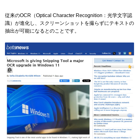
従来のOCR（Optical Character Recognition：光学文字認
識）が進化し、スクリーンショットを撮らずにテキストの
抽出が可能になるとのことです。