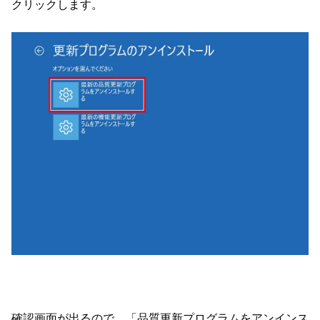
クリックします。
確認画面が出るので、「品質更新プログラムをアンインス