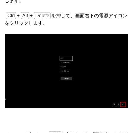
します。
Ctrl
+
Alt
+
Delete
を押して、画面右下の電源アイコン
をクリックします。