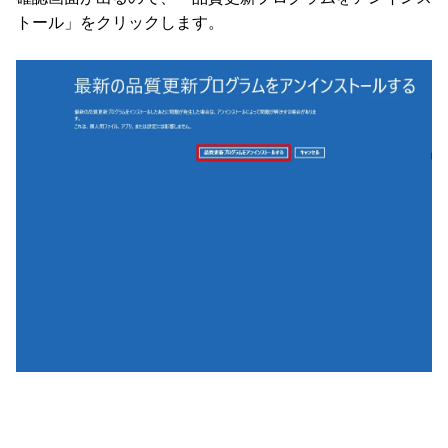
トール」をクリックします。