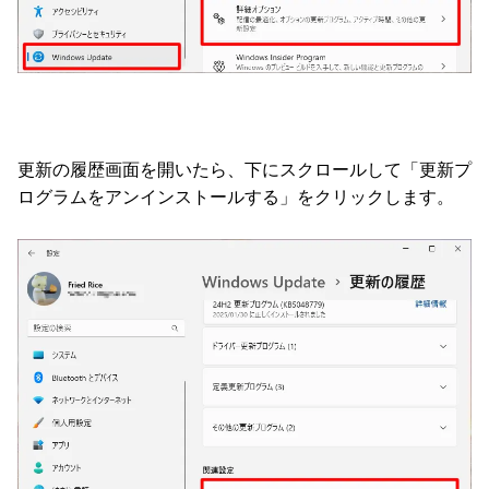
更新の履歴画面を開いたら、下にスクロールして「更新プ
ログラムをアンインストールする」をクリックします。