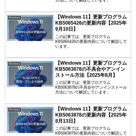
方法について解説しています。
【Windows 11】更新プログラム
Windows
KB5065426の更新内容【2025年
9月10日】
この記事では、更新プログラム
KB5065426の更新内容について解説して
います。
【Windows 11】更新プログラム
Windows
KB5063878の不具合やアンイン
ストール方法【2025年8月】
この記事では、更新プログラム
KB5063878の不具合やアンインストール
方法について解説しています。
【Windows 11】更新プログラム
Windows
KB5063878の更新内容【2025年
8月13日】
この記事では、更新プログラム
KB5063878の更新内容について解説して