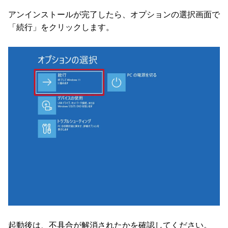
アンインストールが完了したら、オプションの選択画面で
「続行」をクリックします。
起動後は、不具合が解消されたかを確認してください。