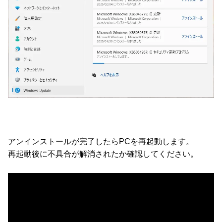
アンインストールが完了したらPCを再起動します。
再起動後に不具合が解消されたか確認してください。