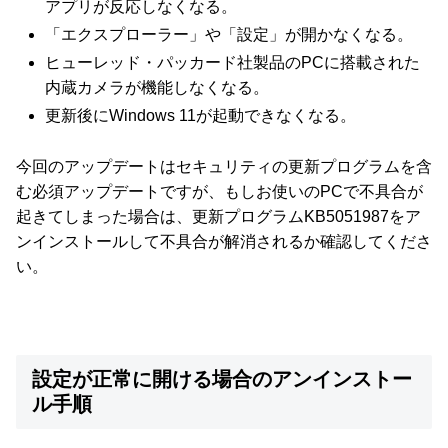
アプリが反応しなくなる。
「エクスプローラー」や「設定」が開かなくなる。
ヒューレッド・パッカード社製品のPCに搭載された
内蔵カメラが機能しなくなる。
更新後にWindows 11が起動できなくなる。
今回のアップデートはセキュリティの更新プログラムを含
む必須アップデートですが、もしお使いのPCで不具合が
起きてしまった場合は、更新プログラムKB5051987をア
ンインストールして不具合が解消されるか確認してくださ
い。
設定が正常に開ける場合のアンインストー
ル手順