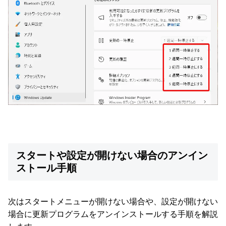
スタートや設定が開けない場合のアンイン
ストール手順
次はスタートメニューが開けない場合や、設定が開けない
場合に更新プログラムをアンインストールする手順を解説