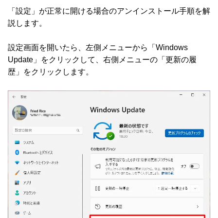
「設定」が正常に開ける場合のアンインストール手順を解
説します。
設定画面を開いたら、左側メニューから「Windows
Update」をクリックして、右側メニューの「更新の履
歴」をクリックします。