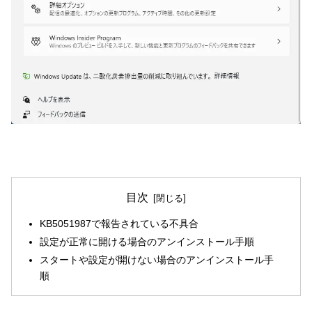
目次
KB5051987で報告されている不具合
設定が正常に開ける場合のアンインストール手順
スタートや設定が開けない場合のアンインストール手
順