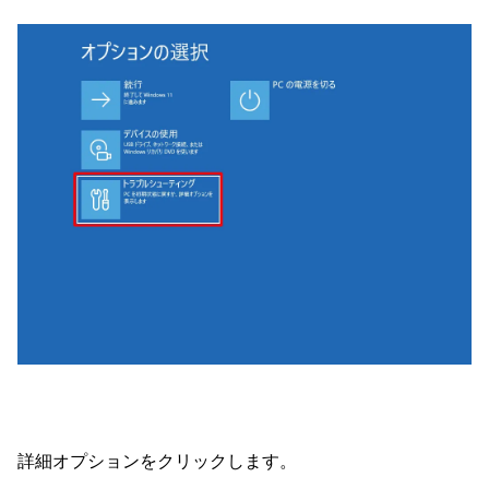
詳細オプションをクリックします。