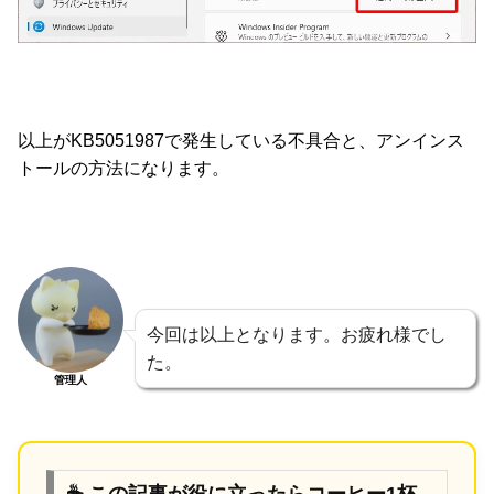
以上がKB5051987で発生している不具合と、アンインス
トールの方法になります。
今回は以上となります。お疲れ様でし
た。
管理人