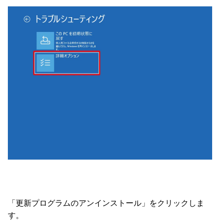
「更新プログラムのアンインストール」をクリックしま
す。