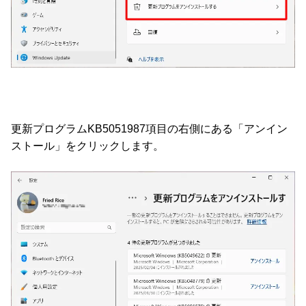
更新プログラムKB5051987項目の右側にある「アンイン
ストール」をクリックします。