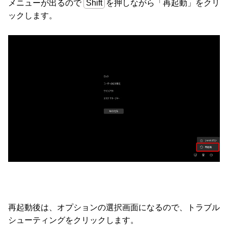
メニューが出るので
Shift
を押しながら「再起動」をクリ
ックします。
再起動後は、オプションの選択画面になるので、トラブル
シューティングをクリックします。