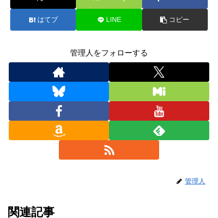
はてブ
LINE
コピー
管理人をフォローする
管理人
関連記事