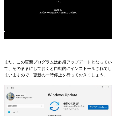
また、この更新プログラムは必須アップデートとなってい
て、そのままにしておくと自動的にインストールされてし
まいますので、更新の一時停止を行っておきましょう。