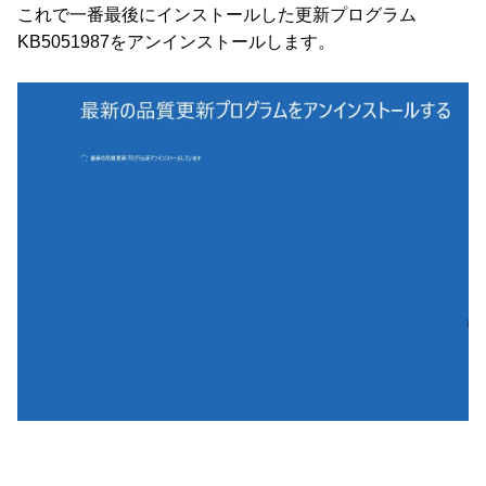
これで一番最後にインストールした更新プログラム
KB5051987をアンインストールします。