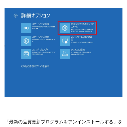
「最新の品質更新プログラムをアンインストールする」を