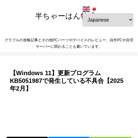
半ちゃーはん特盛り
グラブルの攻略記事とその他PCパーツやデバイスのレビュー、自作PCや自宅
サーバーに関わることも書いています。
【Windows 11】更新プログラム
KB5051987で発生している不具合【2025
年2月】