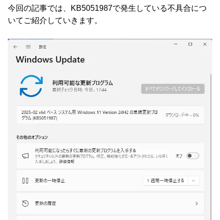
今回の記事では、KB5051987で発生している不具合につ
いてご紹介していきます。