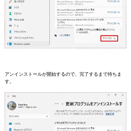
アンインストールが開始するので、完了するまで待ちま
す。