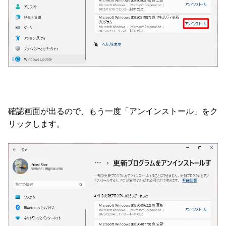
確認画面が出るので、もう一度「アンインストール」をク
リックします。