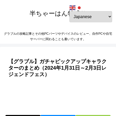
半ちゃーはん特盛り
グラブルの攻略記事とその他PCパーツやデバイスのレビュー、自作PCや自宅
サーバーに関わることも書いています。
【グラブル】ガチャピックアップキャラク
ターのまとめ（2024年1月31日～2月3日レ
ジェンドフェス）