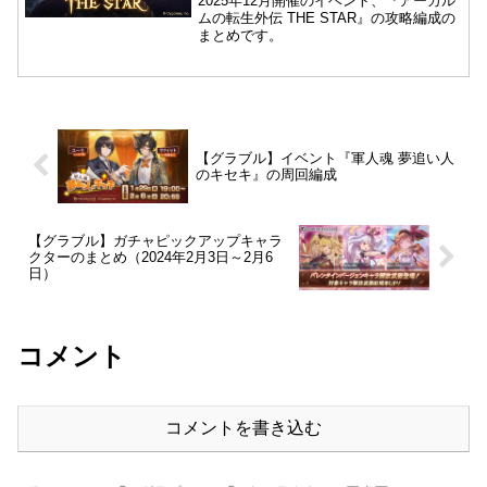
2025年12月開催のイベント、『アーカル
ムの転生外伝 THE STAR』の攻略編成の
まとめです。
【グラブル】イベント『軍人魂 夢追い人
のキセキ』の周回編成
【グラブル】ガチャピックアップキャラ
クターのまとめ（2024年2月3日～2月6
日）
コメント
コメントを書き込む