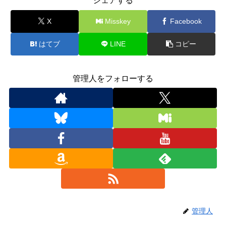
シェアする
X
Misskey
Facebook
はてブ
LINE
コピー
管理人をフォローする
管理人