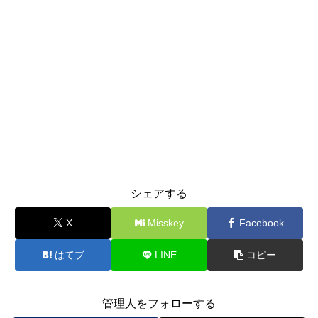
シェアする
X
Misskey
Facebook
はてブ
LINE
コピー
管理人をフォローする