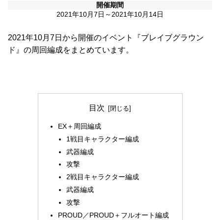
開催期間
2021年10月7日～2021年10月14日
2021年10月7日から開催のイベント『ブレイブグラウン
ド』の周回編成をまとめています。
目次
EX＋周回編成
1戦目キャラクター編成
武器編成
攻撃
2戦目キャラクター編成
武器編成
攻撃
PROUD／PROUD＋フルオート編成