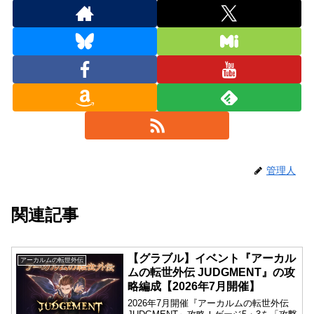
管理人
関連記事
【グラブル】イベント『アーカル
アーカルムの転世外伝
ムの転世外伝 JUDGMENT』の攻
略編成【2026年7月開催】
2026年7月開催『アーカルムの転世外伝