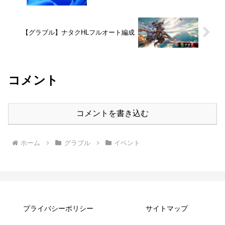
【グラブル】ナタクHLフルオート編成
コメント
コメントを書き込む
ホーム
グラブル
イベント
プライバシーポリシー
サイトマップ