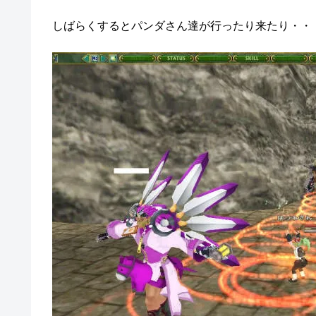
しばらくするとパンダさん達が行ったり来たり・・