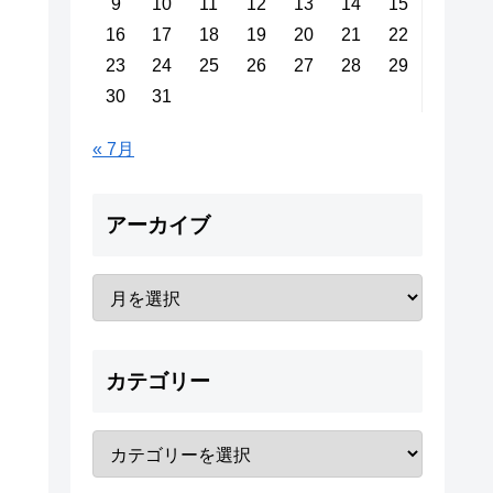
9
10
11
12
13
14
15
16
17
18
19
20
21
22
23
24
25
26
27
28
29
30
31
« 7月
アーカイブ
カテゴリー