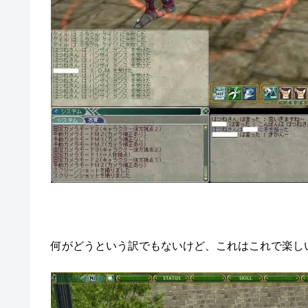
何がどうという訳でもないけど、これはこれで楽しいも