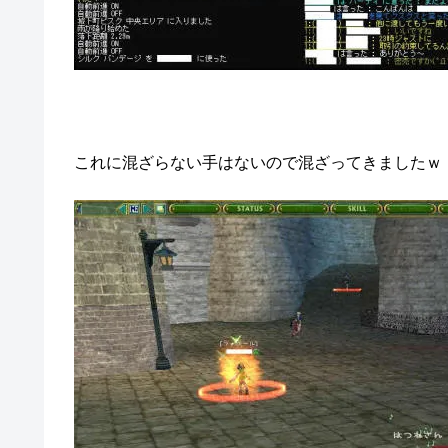
これに混ざらない手はないので混ざってきましたｗ